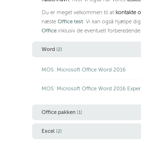
Du er meget velkommen til at
kontakte o
næste
Office test
. Vi kan også hjælpe di
Office
inklusiv de eventuelt forberedend
Word
(2)
MOS: Microsoft Office Word 2016
MOS: Microsoft Office Word 2016 Exper
Office pakken
(1)
Excel
(2)