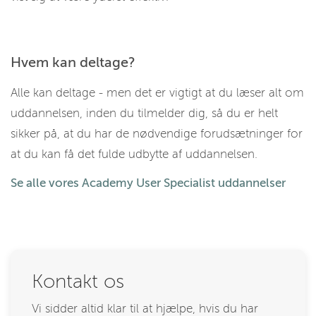
Hvem kan deltage?
Alle kan deltage - men det er vigtigt at du læser alt om
uddannelsen, inden du tilmelder dig, så du er helt
sikker på, at du har de nødvendige forudsætninger for
at du kan få det fulde udbytte af uddannelsen.
Se alle vores Academy User Specialist uddannelser
Kontakt os
Vi sidder altid klar til at hjælpe, hvis du har