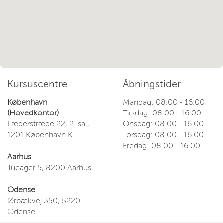
Kursuscentre
Åbningstider
København
Mandag: 08.00 - 16.00
(Hovedkontor)
Tirsdag: 08.00 - 16.00
Læderstræde 22, 2. sal,
Onsdag: 08.00 - 16.00
1201 København K
Torsdag: 08.00 - 16.00
Fredag: 08.00 - 16.00
Aarhus
Tueager 5, 8200 Aarhus
Odense
Ørbækvej 350, 5220
Odense