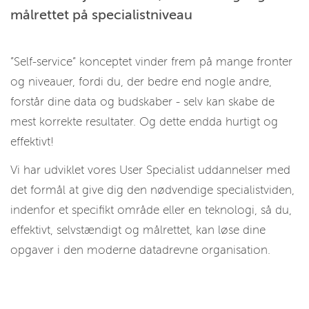
målrettet på specialistniveau
”Self-service” konceptet vinder frem på mange fronter
og niveauer, fordi du, der bedre end nogle andre,
forstår dine data og budskaber - selv kan skabe de
mest korrekte resultater. Og dette endda hurtigt og
effektivt!
Vi har udviklet vores User Specialist uddannelser med
det formål at give dig den nødvendige specialistviden,
indenfor et specifikt område eller en teknologi, så du,
effektivt, selvstændigt og målrettet, kan løse dine
opgaver i den moderne datadrevne organisation.