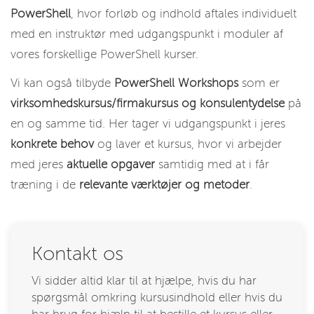
PowerShell
, hvor forløb og indhold aftales individuelt
med en instruktør med udgangspunkt i moduler af
vores forskellige PowerShell kurser.
Vi kan også tilbyde
PowerShell Workshops
som er
virksomhedskursus/firmakursus og konsulentydelse
på
en og samme tid. Her tager vi udgangspunkt i jeres
konkrete behov
og laver et kursus, hvor vi arbejder
med jeres
aktuelle opgaver
samtidig med at i får
træning i de
relevante værktøjer og metoder
.
Kontakt os
Vi sidder altid klar til at hjælpe, hvis du har
spørgsmål omkring kursusindhold eller hvis du