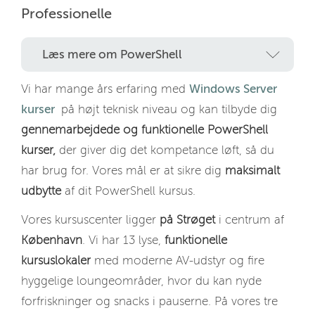
Professionelle
Læs mere om PowerShell
Vi har mange års erfaring med
Windows Server
kurser
på højt teknisk niveau og kan tilbyde dig
gennemarbejdede og funktionelle PowerShell
kurser,
der giver dig det kompetance løft, så du
har brug for. Vores mål er at sikre dig
maksimalt
udbytte
af dit PowerShell kursus.
Vores kursuscenter ligger
på Strøget
i centrum af
København
. Vi har 13 lyse,
funktionelle
kursuslokaler
med moderne AV-udstyr og fire
hyggelige loungeområder, hvor du kan nyde
forfriskninger og snacks i pauserne. På vores tre