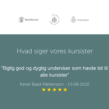
Hvad siger vores kursister
"Rigtig god og dygtig underviser som havde tid til
alle kursister"
Randi Baad Mårtensson
- 13-08-2020