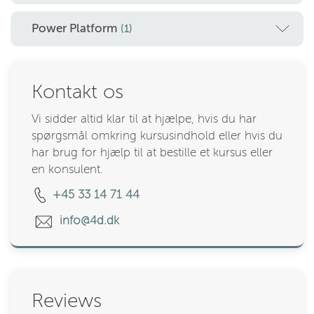
Power Platform
(1)
Kontakt os
Vi sidder altid klar til at hjælpe, hvis du har
spørgsmål omkring kursusindhold eller hvis du
har brug for hjælp til at bestille et kursus eller
en konsulent.
+45 33 14 71 44
info@4d.dk
Reviews