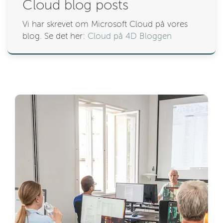
Cloud blog posts
Vi har skrevet om Microsoft Cloud på vores
blog. Se det her:
Cloud på 4D Bloggen