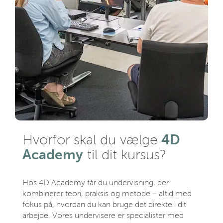
4D
Hvorfor skal du vælge
Academy
til dit kursus?
Hos 4D Academy får du undervisning, der
kombinerer teori, praksis og metode – altid med
fokus på, hvordan du kan bruge det direkte i dit
arbejde. Vores undervisere er specialister med