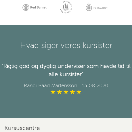
Hvad siger vores kursister
"Rigtig god og dygtig underviser som havde tid til
alle kursister"
Randi Baad Mårtensson
- 13-08-2020
Kursuscentre