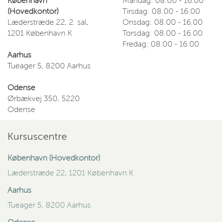
København
Mandag: 08.00 - 16.00
(Hovedkontor)
Tirsdag: 08.00 - 16.00
Læderstræde 22, 2. sal,
Onsdag: 08.00 - 16.00
1201 København K
Torsdag: 08.00 - 16.00
Fredag: 08.00 - 16.00
Aarhus
Tueager 5, 8200 Aarhus
Odense
Ørbækvej 350, 5220
Odense
Kursuscentre
København (Hovedkontor)
Læderstræde 22, 1201 København K
Aarhus
Tueager 5, 8200 Aarhus