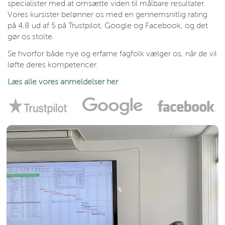
specialister med at omsætte viden til målbare resultater.
Vores kursister belønner os med en gennemsnitlig rating
på 4,8 ud af 5 på Trustpilot, Google og Facebook, og det
gør os stolte.
Se hvorfor både nye og erfarne fagfolk vælger os, når de vil
løfte deres kompetencer.
Læs alle vores anmeldelser her