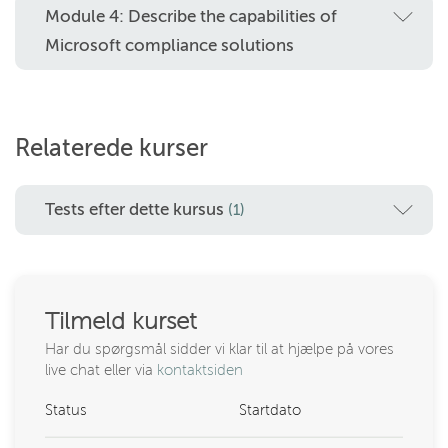
Module 4: Describe the capabilities of
Microsoft compliance solutions
Relaterede kurser
Tests efter dette kursus
(1)
Tilmeld kurset
Har du spørgsmål sidder vi klar til at hjælpe på vores
live chat eller via
kontaktsiden
Status
Startdato