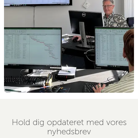
Hold dig opdateret med vores
nyhedsbrev