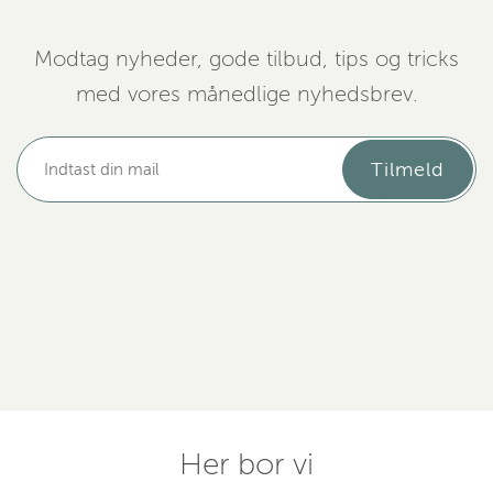
Modtag nyheder, gode tilbud, tips og tricks
med vores månedlige nyhedsbrev.
Tilmeld
Her bor vi