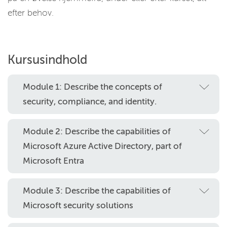
efter behov.
Kursusindhold
Module 1: Describe the concepts of
security, compliance, and identity.
Module 2: Describe the capabilities of
Microsoft Azure Active Directory, part of
Microsoft Entra
Module 3: Describe the capabilities of
Microsoft security solutions