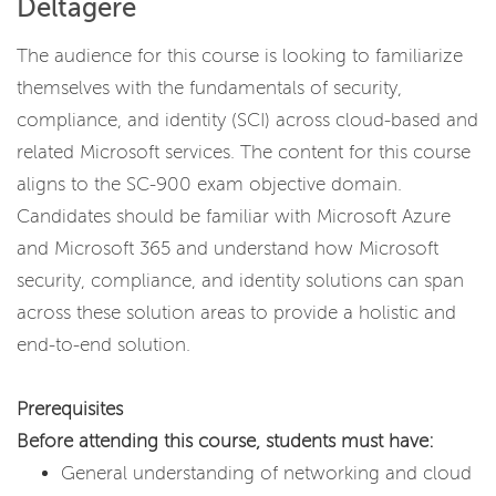
Deltagere
The audience for this course is looking to familiarize
themselves with the fundamentals of security,
compliance, and identity (SCI) across cloud-based and
related Microsoft services. The content for this course
aligns to the SC-900 exam objective domain.
Candidates should be familiar with Microsoft Azure
and Microsoft 365 and understand how Microsoft
security, compliance, and identity solutions can span
across these solution areas to provide a holistic and
end-to-end solution.
Prerequisites
Before attending this course, students must have:
General understanding of networking and cloud