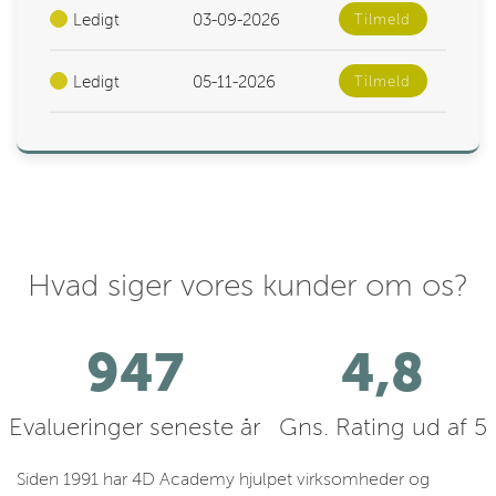
Ledigt
03-09-2026
Tilmeld
Ledigt
05-11-2026
Tilmeld
Hvad siger vores kunder om os?
1056
4,8
Evalueringer seneste år
Gns. Rating ud af 5
Siden 1991 har 4D Academy hjulpet virksomheder og