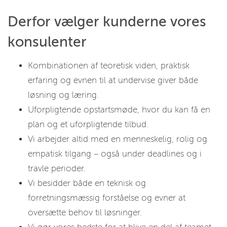
Derfor vælger kunderne vores
konsulenter
Kombinationen af teoretisk viden, praktisk
erfaring og evnen til at undervise giver både
løsning og læring.
Uforpligtende opstartsmøde, hvor du kan få en
plan og et uforpligtende tilbud.
Vi arbejder altid med en menneskelig, rolig og
empatisk tilgang – også under deadlines og i
travle perioder.
Vi besidder både en teknisk og
forretningsmæssig forståelse og evner at
oversætte behov til løsninger.