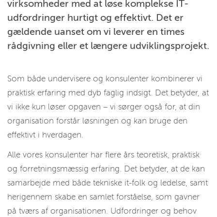
virksomheder med at løse komplekse IT-
udfordringer hurtigt og effektivt. Det er
gældende uanset om vi leverer en times
rådgivning eller et længere udviklingsprojekt.
Som både undervisere og konsulenter kombinerer vi
praktisk erfaring med dyb faglig indsigt. Det betyder, at
vi ikke kun løser opgaven – vi sørger også for, at din
organisation forstår løsningen og kan bruge den
effektivt i hverdagen.
Alle vores konsulenter har flere års teoretisk, praktisk
og forretningsmæssig erfaring. Det betyder, at de kan
samarbejde med både tekniske it-folk og ledelse, samt
herigennem skabe en samlet forståelse, som gavner
på tværs af organisationen. Udfordringer og behov