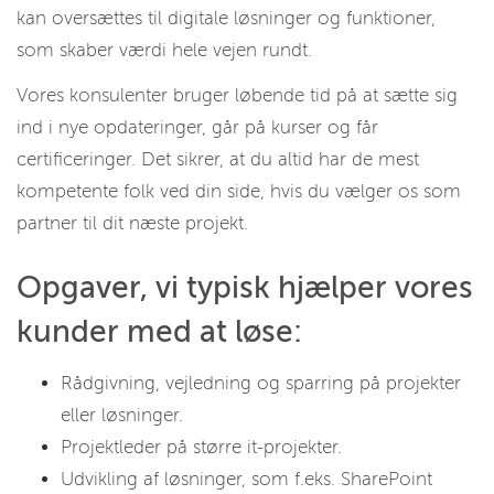
kan oversættes til digitale løsninger og funktioner,
som skaber værdi hele vejen rundt.
Vores konsulenter bruger løbende tid på at sætte sig
ind i nye opdateringer, går på kurser og får
certificeringer. Det sikrer, at du altid har de mest
kompetente folk ved din side, hvis du vælger os som
partner til dit næste projekt.
Opgaver, vi typisk hjælper vores
kunder med at løse:
Rådgivning, vejledning og sparring på projekter
eller løsninger.
Projektleder på større it-projekter.
Udvikling af løsninger, som f.eks. SharePoint