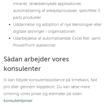
intranet, skræddersyede applikationer,
automatisering af arbejdsprocesser, specifikke 3.
parts produkter.
Uddannelse og adoption af nye teknologier eller
digitale løsninger i organisationen.
Udarbejdelse af automatiserede Excel filer, samt
PowerPoint skabeloner.
Sådan arbejder vores
konsulenter
Vi kan tilbyde konsulentassistance på timebasis, fast
pris eller gennem klippekort. Du kan læse mere
omkring vores priser og estimater på siden
konsulentpriser
.