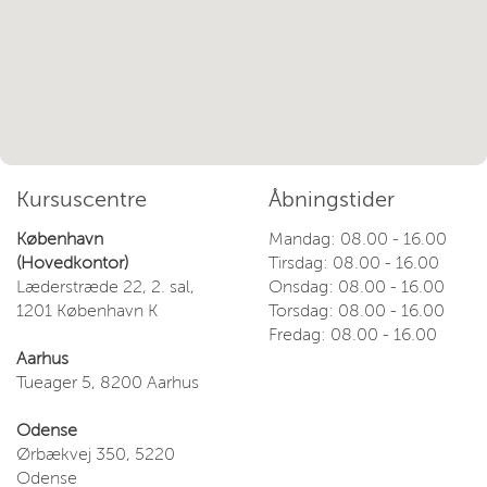
Kursuscentre
Åbningstider
København
Mandag: 08.00 - 16.00
(Hovedkontor)
Tirsdag: 08.00 - 16.00
Læderstræde 22, 2. sal,
Onsdag: 08.00 - 16.00
1201 København K
Torsdag: 08.00 - 16.00
Fredag: 08.00 - 16.00
Aarhus
Tueager 5, 8200 Aarhus
Odense
Ørbækvej 350, 5220
Odense