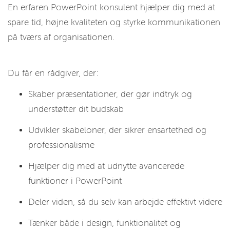
En erfaren PowerPoint konsulent hjælper dig med at
spare tid, højne kvaliteten og styrke kommunikationen
på tværs af organisationen.
Du får en rådgiver, der:
Skaber præsentationer, der gør indtryk og
understøtter dit budskab
Udvikler skabeloner, der sikrer ensartethed og
professionalisme
Hjælper dig med at udnytte avancerede
funktioner i PowerPoint
Deler viden, så du selv kan arbejde effektivt videre
Tænker både i design, funktionalitet og