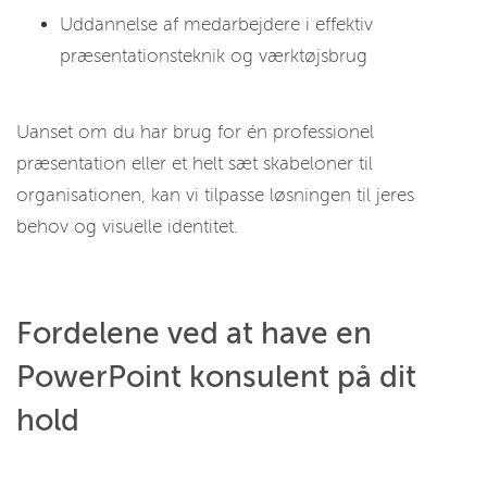
Uddannelse af medarbejdere i effektiv
præsentationsteknik og værktøjsbrug
Uanset om du har brug for én professionel
præsentation eller et helt sæt skabeloner til
organisationen, kan vi tilpasse løsningen til jeres
behov og visuelle identitet.
Fordelene ved at have en
PowerPoint konsulent på dit
hold