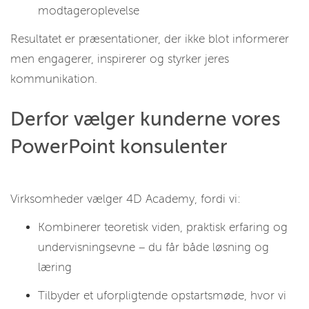
modtageroplevelse
Resultatet er præsentationer, der ikke blot informerer
men engagerer, inspirerer og styrker jeres
kommunikation.
Derfor vælger kunderne vores
PowerPoint konsulenter
Virksomheder vælger 4D Academy, fordi vi:
Kombinerer teoretisk viden, praktisk erfaring og
undervisningsevne – du får både løsning og
læring
Tilbyder et uforpligtende opstartsmøde, hvor vi