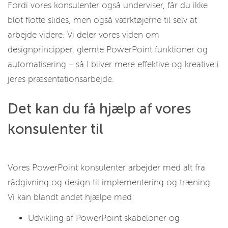
Fordi vores konsulenter også underviser, får du ikke
blot flotte slides, men også værktøjerne til selv at
arbejde videre. Vi deler vores viden om
designprincipper, glemte PowerPoint funktioner og
automatisering – så I bliver mere effektive og kreative i
jeres præsentationsarbejde.
Det kan du få hjælp af vores
konsulenter til
Vores PowerPoint konsulenter arbejder med alt fra
rådgivning og design til implementering og træning.
Vi kan blandt andet hjælpe med:
Udvikling af PowerPoint skabeloner og