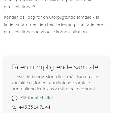
præsentationer?
Kontakt os i dag for en uforpligtende samtale - så
finder vi sammen den bedste løsning til at løfte jeres
præsentationer og visuelle kommunikation.
Få en uforpligtende samtale
Uanset dit behov, stort eller småt, kan du altid
kontakte os for en uforpligtende samtale
om muligheder inklusiv estimeret økonomi.
Klik for at chatte!
+45 33 14 71 44