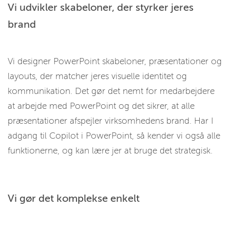
Vi udvikler skabeloner, der styrker jeres
brand
Vi designer PowerPoint skabeloner, præsentationer og
layouts, der matcher jeres visuelle identitet og
kommunikation. Det gør det nemt for medarbejdere
at arbejde med PowerPoint og det sikrer, at alle
præsentationer afspejler virksomhedens brand. Har I
adgang til Copilot i PowerPoint, så kender vi også alle
funktionerne, og kan lære jer at bruge det strategisk.
Vi gør det komplekse enkelt