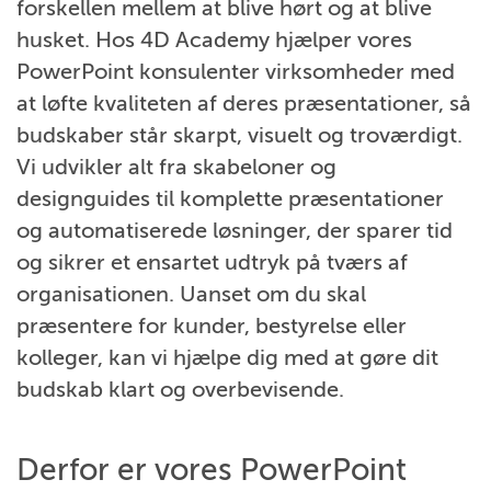
forskellen mellem at blive hørt og at blive
husket. Hos 4D Academy hjælper vores
PowerPoint konsulenter virksomheder med
at løfte kvaliteten af deres præsentationer, så
budskaber står skarpt, visuelt og troværdigt.
Vi udvikler alt fra skabeloner og
designguides til komplette præsentationer
og automatiserede løsninger, der sparer tid
og sikrer et ensartet udtryk på tværs af
organisationen. Uanset om du skal
præsentere for kunder, bestyrelse eller
kolleger, kan vi hjælpe dig med at gøre dit
budskab klart og overbevisende.
Derfor er vores PowerPoint