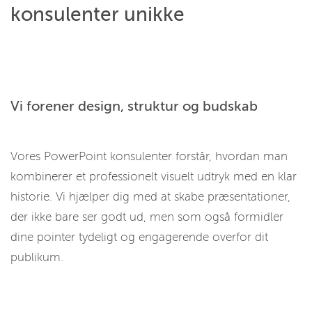
konsulenter unikke
Vi forener design, struktur og budskab
Vores PowerPoint konsulenter forstår, hvordan man
kombinerer et professionelt visuelt udtryk med en klar
historie. Vi hjælper dig med at skabe præsentationer,
der ikke bare ser godt ud, men som også formidler
dine pointer tydeligt og engagerende overfor dit
publikum.