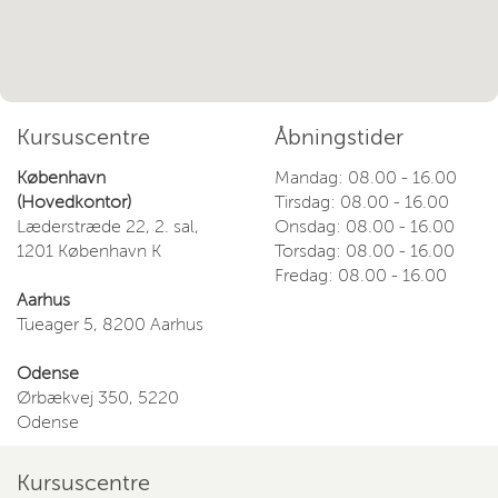
Kursuscentre
Åbningstider
København
Mandag: 08.00 - 16.00
(Hovedkontor)
Tirsdag: 08.00 - 16.00
Læderstræde 22, 2. sal,
Onsdag: 08.00 - 16.00
1201 København K
Torsdag: 08.00 - 16.00
Fredag: 08.00 - 16.00
Aarhus
Tueager 5, 8200 Aarhus
Odense
Ørbækvej 350, 5220
Odense
Kursuscentre