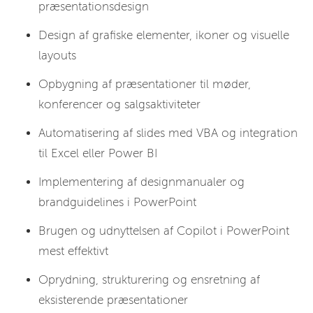
præsentationsdesign
Design af grafiske elementer, ikoner og visuelle
layouts
Opbygning af præsentationer til møder,
konferencer og salgsaktiviteter
Automatisering af slides med VBA og integration
til Excel eller Power BI
Implementering af designmanualer og
brandguidelines i PowerPoint
Brugen og udnyttelsen af Copilot i PowerPoint
mest effektivt
Oprydning, strukturering og ensretning af
eksisterende præsentationer