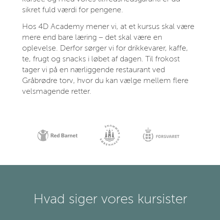
sikret fuld værdi for pengene.
Hos 4D Academy mener vi, at et kursus skal være
mere end bare læring – det skal være en
oplevelse. Derfor sørger vi for drikkevarer, kaffe,
te, frugt og snacks i løbet af dagen. Til frokost
tager vi på en nærliggende restaurant ved
Gråbrødre torv, hvor du kan vælge mellem flere
velsmagende retter.
Hvad siger vores kursister