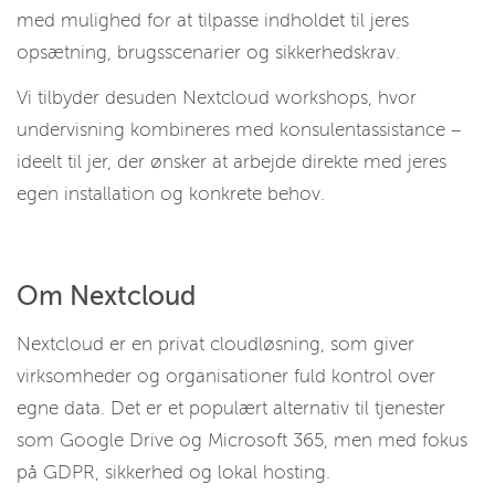
med mulighed for at tilpasse indholdet til jeres
opsætning, brugsscenarier og sikkerhedskrav.
Vi tilbyder desuden Nextcloud workshops, hvor
undervisning kombineres med konsulentassistance –
ideelt til jer, der ønsker at arbejde direkte med jeres
egen installation og konkrete behov.
Om Nextcloud
Nextcloud er en privat cloudløsning, som giver
virksomheder og organisationer fuld kontrol over
egne data. Det er et populært alternativ til tjenester
som Google Drive og Microsoft 365, men med fokus
på GDPR, sikkerhed og lokal hosting.