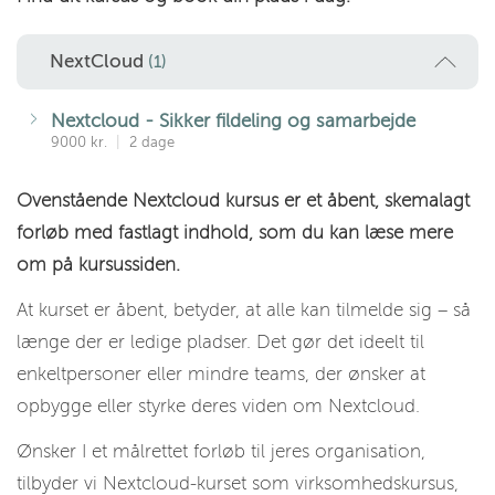
NextCloud
(1)
Nextcloud - Sikker fildeling og samarbejde
9000 kr.
|
2 dage
Ovenstående Nextcloud kursus er et åbent, skemalagt
forløb med fastlagt indhold, som du kan læse mere
om på kursussiden.
At kurset er åbent, betyder, at alle kan tilmelde sig – så
længe der er ledige pladser. Det gør det ideelt til
enkeltpersoner eller mindre teams, der ønsker at
opbygge eller styrke deres viden om Nextcloud.
Ønsker I et målrettet forløb til jeres organisation,
tilbyder vi Nextcloud-kurset som virksomhedskursus,