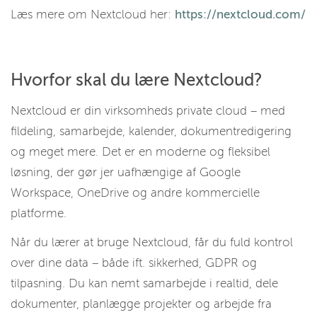
Læs mere om Nextcloud her:
https://nextcloud.com/
Hvorfor skal du lære Nextcloud?
Nextcloud er din virksomheds private cloud – med
fildeling, samarbejde, kalender, dokumentredigering
og meget mere. Det er en moderne og fleksibel
løsning, der gør jer uafhængige af Google
Workspace, OneDrive og andre kommercielle
platforme.
Når du lærer at bruge Nextcloud, får du fuld kontrol
over dine data – både ift. sikkerhed, GDPR og
tilpasning. Du kan nemt samarbejde i realtid, dele
dokumenter, planlægge projekter og arbejde fra