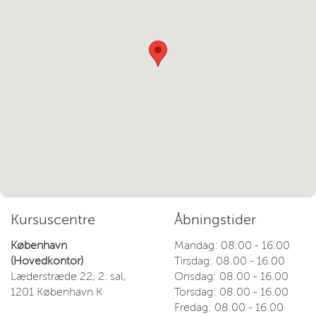
Kursuscentre
Åbningstider
København
Mandag: 08.00 - 16.00
(Hovedkontor)
Tirsdag: 08.00 - 16.00
Læderstræde 22, 2. sal,
Onsdag: 08.00 - 16.00
1201 København K
Torsdag: 08.00 - 16.00
Fredag: 08.00 - 16.00