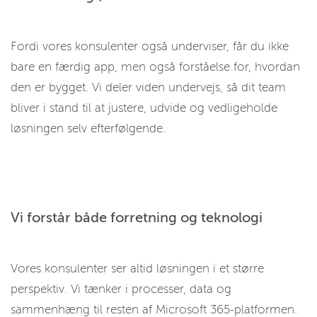
Fordi vores konsulenter også underviser, får du ikke
bare en færdig app, men også forståelse for, hvordan
den er bygget. Vi deler viden undervejs, så dit team
bliver i stand til at justere, udvide og vedligeholde
løsningen selv efterfølgende.
Vi forstår både forretning og teknologi
Vores konsulenter ser altid løsningen i et større
perspektiv. Vi tænker i processer, data og
sammenhæng til resten af Microsoft 365-platformen.