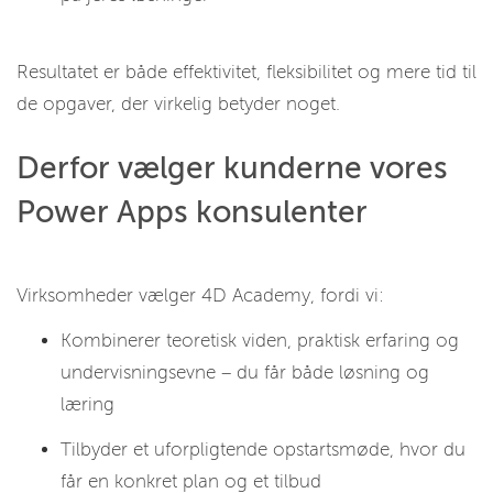
Resultatet er både effektivitet, fleksibilitet og mere tid til
de opgaver, der virkelig betyder noget.
Derfor vælger kunderne vores
Power Apps konsulenter
Virksomheder vælger 4D Academy, fordi vi:
Kombinerer teoretisk viden, praktisk erfaring og
undervisningsevne – du får både løsning og
læring
Tilbyder et uforpligtende opstartsmøde, hvor du
får en konkret plan og et tilbud