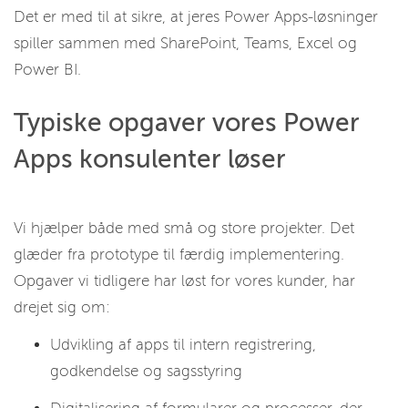
Det er med til at sikre, at jeres Power Apps-løsninger
spiller sammen med SharePoint, Teams, Excel og
Power BI.
Typiske opgaver vores Power
Apps konsulenter løser
Vi hjælper både med små og store projekter. Det
glæder fra prototype til færdig implementering.
Opgaver vi tidligere har løst for vores kunder, har
drejet sig om:
Udvikling af apps til intern registrering,
godkendelse og sagsstyring