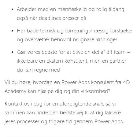
Arbejder med en menneskelig og rolig tilgang,
også når deadlines presser på
Har både teknisk og forretningsmæssig forståelse
og oversætter behov til brugbare løsninger
Gør vores bedste for at blive en del af dit team –
ikke bare en ekstern konsulent, men en partner
du kan regne med
Vil du høre, hvordan en Power Apps konsulent fra 4D
Academy kan hjælpe dig og din virksomhed?
Kontakt os i dag for en uforpligtende snak, så vi
sammen kan finde den bedste vej til at digitalisere
jeres processer og frigøre tid gennem Power Apps.