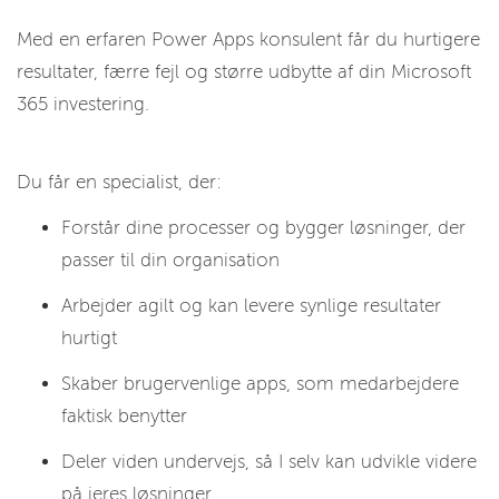
Med en erfaren Power Apps konsulent får du hurtigere
resultater, færre fejl og større udbytte af din Microsoft
365 investering.
Du får en specialist, der:
Forstår dine processer og bygger løsninger, der
passer til din organisation
Arbejder agilt og kan levere synlige resultater
hurtigt
Skaber brugervenlige apps, som medarbejdere
faktisk benytter
Deler viden undervejs, så I selv kan udvikle videre
på jeres løsninger