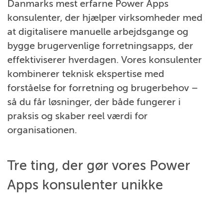
Danmarks mest erfarne Power Apps
konsulenter, der hjælper virksomheder med
at digitalisere manuelle arbejdsgange og
bygge brugervenlige forretningsapps, der
effektiviserer hverdagen. Vores konsulenter
kombinerer teknisk ekspertise med
forståelse for forretning og brugerbehov –
så du får løsninger, der både fungerer i
praksis og skaber reel værdi for
organisationen.
Tre ting, der gør vores Power
Apps konsulenter unikke