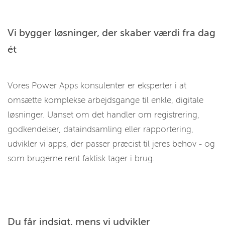
Vi bygger løsninger, der skaber værdi fra dag
ét
Vores Power Apps konsulenter er eksperter i at
omsætte komplekse arbejdsgange til enkle, digitale
løsninger. Uanset om det handler om registrering,
godkendelser, dataindsamling eller rapportering,
udvikler vi apps, der passer præcist til jeres behov - og
som brugerne rent faktisk tager i brug.
Du får indsigt, mens vi udvikler