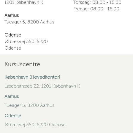
1201 København K
Torsdag: 08.00 - 16.00
Fredag: 08.00 - 16.00
Aarhus
Tueager 5, 8200 Aarhus
Odense
Ørbækvej 350, 5220
Odense
Kursuscentre
København (Hovedkontor)
Læderstræde 22, 1201 København K
Aarhus
Tueager 5, 8200 Aarhus
Odense
Ørbækvej 350, 5220 Odense