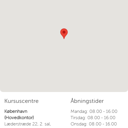
Kursuscentre
Åbningstider
København
Mandag: 08.00 - 16.00
(Hovedkontor)
Tirsdag: 08.00 - 16.00
Læderstræde 22, 2. sal,
Onsdag: 08.00 - 16.00