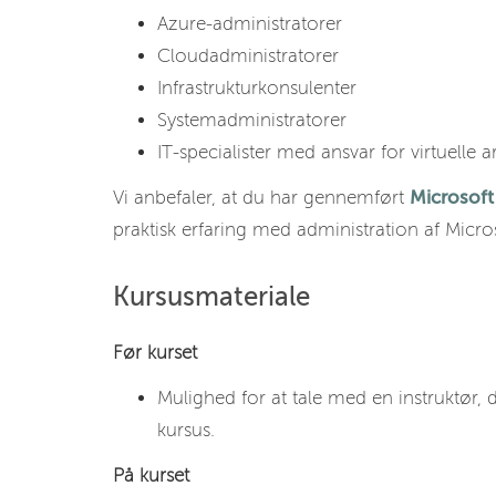
Azure-administratorer
Cloudadministratorer
Infrastrukturkonsulenter
Systemadministratorer
IT-specialister med ansvar for virtuelle 
Vi anbefaler, at du har gennemført
Microsoft
praktisk erfaring med administration af Micro
Kursusmateriale
Før kurset
Mulighed for at tale med en instruktør, 
kursus.
På kurset