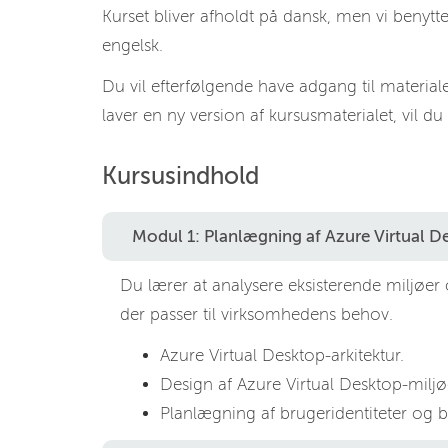
Kurset bliver afholdt på dansk, men vi benytt
engelsk.
Du vil efterfølgende have adgang til materialet
laver en ny version af kursusmaterialet, vil du
Kursusindhold
Modul 1: Planlægning af Azure Virtual D
Du lærer at analysere eksisterende miljøer
der passer til virksomhedens behov.
Azure Virtual Desktop-arkitektur.
Design af Azure Virtual Desktop-miljø
Planlægning af brugeridentiteter og b