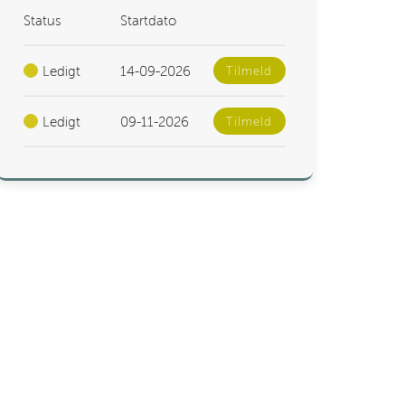
Status
Startdato
Ledigt
14-09-2026
Tilmeld
Ledigt
09-11-2026
Tilmeld