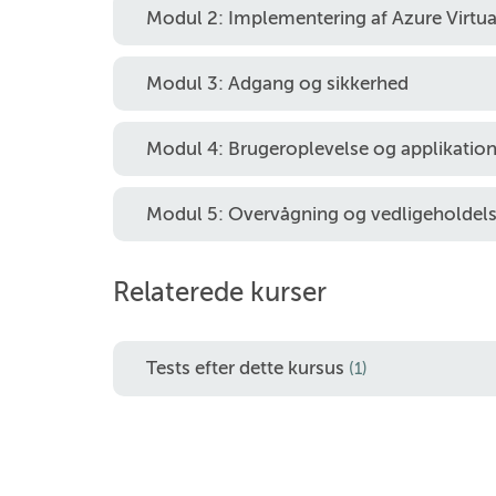
Modul 2: Implementering af Azure Virtu
Modul 3: Adgang og sikkerhed
Modul 4: Brugeroplevelse og applikation
Modul 5: Overvågning og vedligeholdel
Relaterede kurser
Tests efter dette kursus
(1)