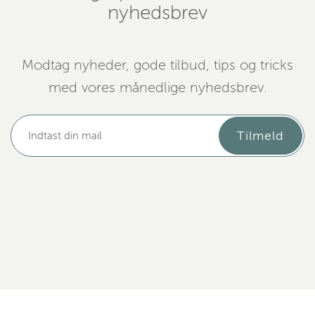
nyhedsbrev
Modtag nyheder, gode tilbud, tips og tricks
med vores månedlige nyhedsbrev.
Tilmeld