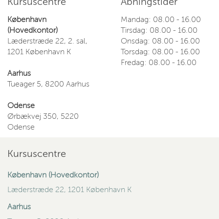
Kursuscentre
Åbningstider
København
Mandag: 08.00 - 16.00
(Hovedkontor)
Tirsdag: 08.00 - 16.00
Læderstræde 22, 2. sal,
Onsdag: 08.00 - 16.00
1201 København K
Torsdag: 08.00 - 16.00
Fredag: 08.00 - 16.00
Aarhus
Tueager 5, 8200 Aarhus
Odense
Ørbækvej 350, 5220
Odense
Kursuscentre
København (Hovedkontor)
Læderstræde 22, 1201 København K
Aarhus