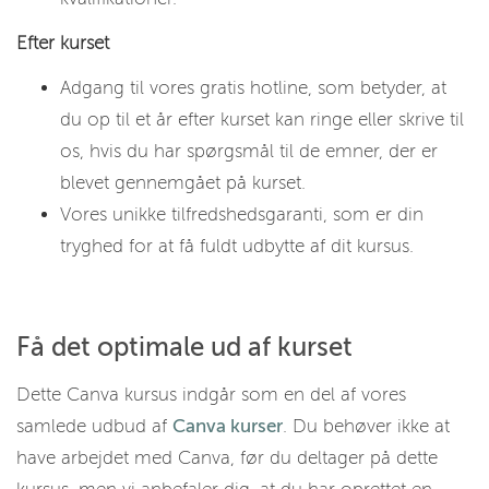
Efter kurset
Adgang til vores gratis hotline, som betyder, at
du op til et år efter kurset kan ringe eller skrive til
os, hvis du har spørgsmål til de emner, der er
blevet gennemgået på kurset.
Vores unikke tilfredshedsgaranti, som er din
tryghed for at få fuldt udbytte af dit kursus.
Få det optimale ud af kurset
Dette Canva kursus indgår som en del af vores
samlede udbud af
Canva kurser
. Du behøver ikke at
have arbejdet med Canva, før du deltager på dette