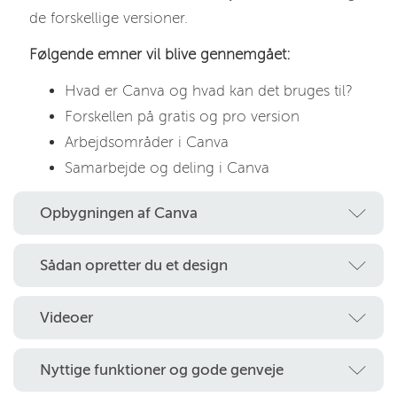
de forskellige versioner.
Følgende emner vil blive gennemgået:
Hvad er Canva og hvad kan det bruges til?
Forskellen på gratis og pro version
Arbejdsområder i Canva
Samarbejde og deling i Canva
Opbygningen af Canva
Sådan opretter du et design
Videoer
Nyttige funktioner og gode genveje