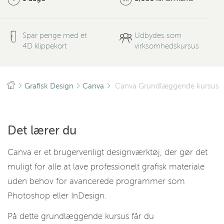
Spar penge med et
Udbydes som
4D klippekort
virksomhedskursus
Grafisk Design
Canva
Canva Grundlæggende kursus
Det lærer du
Canva er et brugervenligt designværktøj, der gør det
muligt for alle at lave professionelt grafisk materiale
uden behov for avancerede programmer som
Photoshop eller InDesign.
På dette grundlæggende kursus får du