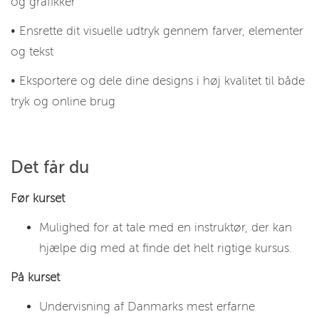
og grafikker
• Ensrette dit visuelle udtryk gennem farver, elementer
og tekst
• Eksportere og dele dine designs i høj kvalitet til både
tryk og online brug
Det får du
Før kurset
Mulighed for at tale med en instruktør, der kan
hjælpe dig med at finde det helt rigtige kursus.
På kurset
Undervisning af Danmarks mest erfarne