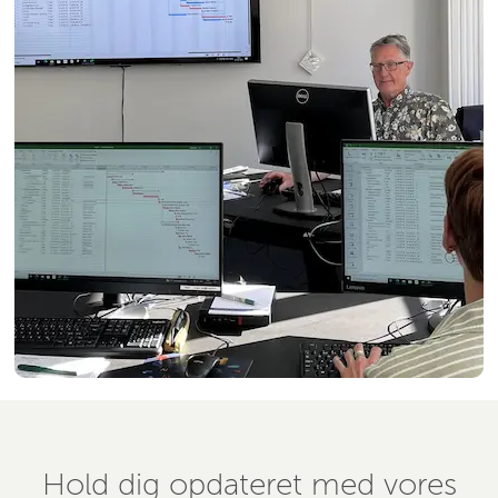
Hold dig opdateret med vores