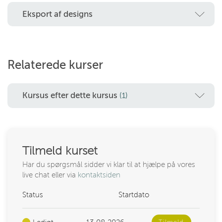
Eksport af designs
Relaterede kurser
Kursus efter dette kursus
(1)
Tilmeld kurset
Har du spørgsmål sidder vi klar til at hjælpe på vores
live chat eller via
kontaktsiden
Status
Startdato