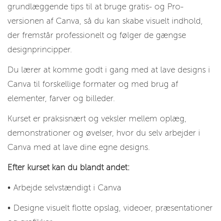
grundlæggende tips til at bruge gratis- og Pro-
versionen af Canva, så du kan skabe visuelt indhold,
der fremstår professionelt og følger de gængse
designprincipper.
Du lærer at komme godt i gang med at lave designs i
Canva til forskellige formater og med brug af
elementer, farver og billeder.
Kurset er praksisnært og veksler mellem oplæg,
demonstrationer og øvelser, hvor du selv arbejder i
Canva med at lave dine egne designs.
Efter kurset kan du blandt andet:
• Arbejde selvstændigt i Canva
• Designe visuelt flotte opslag, videoer, præsentationer