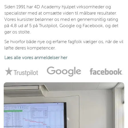
Siden 1991 har 4D Academy hjulpet virksomheder og
specialister med at omsætte viden til målbare resultater.
Vores kursister belønner os med en gennemsnitlig rating
på 4,8 ud af 5 på Trustpilot, Google og Facebook, og det
gør os stolte.
Se hvorfor både nye og erfarne fagfolk vælger os, når de vil
løfte deres kompetencer.
Læs alle vores anmeldelser her