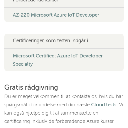
AZ-220 Microsoft Azure IoT Developer
Certificeringer, som testen indgår i
Microsoft Certified: Azure IoT Developer
Specialty
Gratis rådgivning
Du er meget velkommen til at kontakte os, hvis du har
spørgsmål i forbindelse med din næste
Cloud tests
. Vi
kan også hjælpe dig til at sammensætte en
certificeirng inklusiv de forberedende Azure kurser.