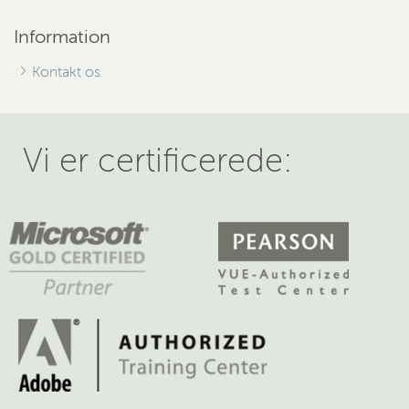
Information
Kontakt os
Vi er certificerede: