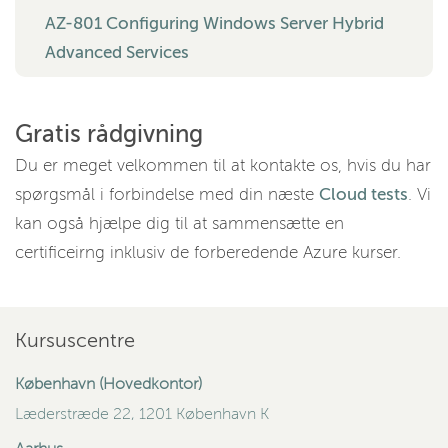
AZ-801 Configuring Windows Server Hybrid
Advanced Services
Gratis rådgivning
Du er meget velkommen til at kontakte os, hvis du har
spørgsmål i forbindelse med din næste
Cloud tests
. Vi
kan også hjælpe dig til at sammensætte en
certificeirng inklusiv de forberedende Azure kurser.
Kursuscentre
København (Hovedkontor)
Læderstræde 22, 1201 København K