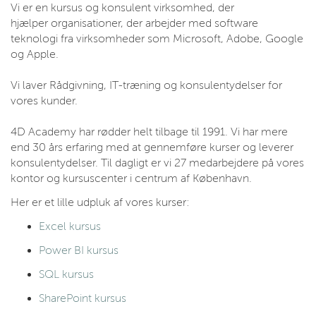
Vi er en kursus og konsulent virksomhed, der
hjælper organisationer, der arbejder med software
teknologi fra virksomheder som Microsoft, Adobe, Google
og Apple.
Vi laver Rådgivning, IT-træning og konsulentydelser for
vores kunder.
4D Academy har rødder helt tilbage til 1991. Vi har mere
end 30 års erfaring med at gennemføre kurser og leverer
konsulentydelser. Til dagligt er vi 27 medarbejdere på vores
kontor og kursuscenter i centrum af København.
Her er et lille udpluk af vores kurser:
Excel kursus
Power BI kursus
SQL kursus
SharePoint kursus