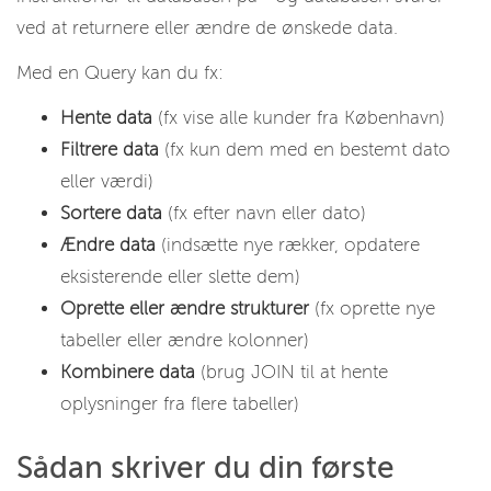
ved at returnere eller ændre de ønskede data.
Med en Query kan du fx:
Hente data
(fx vise alle kunder fra København)
Filtrere data
(fx kun dem med en bestemt dato
eller værdi)
Sortere data
(fx efter navn eller dato)
Ændre data
(indsætte nye rækker, opdatere
eksisterende eller slette dem)
Oprette eller ændre strukturer
(fx oprette nye
tabeller eller ændre kolonner)
Kombinere data
(brug JOIN til at hente
oplysninger fra flere tabeller)
Sådan skriver du din første