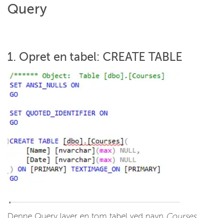
Query
1. Opret en tabel: CREATE TABLE
Denne Query laver en tom tabel ved navn
Courses