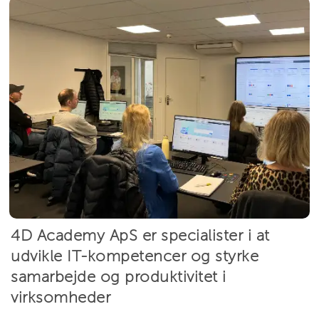
4D Academy ApS er specialister i at
udvikle IT-kompetencer og styrke
samarbejde og produktivitet i
virksomheder