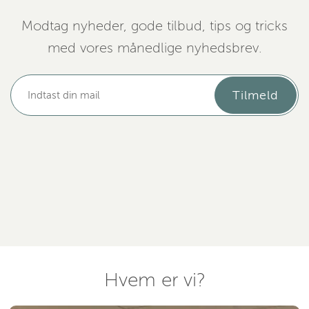
Modtag nyheder, gode tilbud, tips og tricks
med vores månedlige nyhedsbrev.
Tilmeld
Hvem er vi?