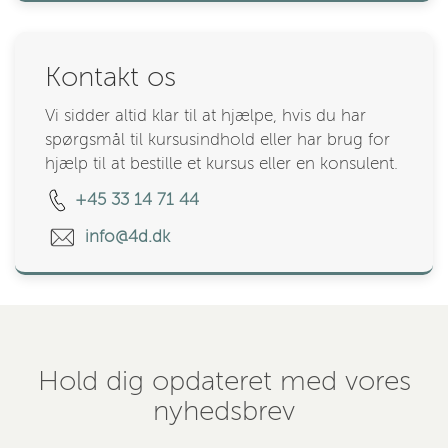
Kontakt os
Vi sidder altid klar til at hjælpe, hvis du har
spørgsmål til kursusindhold eller har brug for
hjælp til at bestille et kursus eller en konsulent.
+45 33 14 71 44
info@4d.dk
Hold dig opdateret med vores
nyhedsbrev