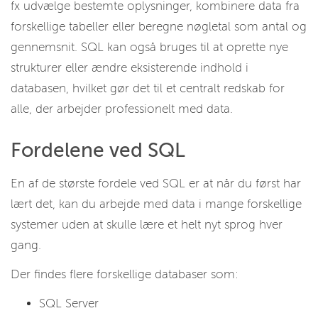
fx udvælge bestemte oplysninger, kombinere data fra
forskellige tabeller eller beregne nøgletal som antal og
gennemsnit. SQL kan også bruges til at oprette nye
strukturer eller ændre eksisterende indhold i
databasen, hvilket gør det til et centralt redskab for
alle, der arbejder professionelt med data.
Fordelene ved SQL
En af de største fordele ved SQL er at når du først har
lært det, kan du arbejde med data i mange forskellige
systemer uden at skulle lære et helt nyt sprog hver
gang.
Der findes flere forskellige databaser som:
SQL Server