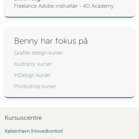
Freelance Adobe instruktør - 4D Academy
Benny har fokus på
Grafisk design kurser
Illustrator kurser
InDesign kurser
Photoshop kurser
Kursuscentre
København (Hovedkontor)