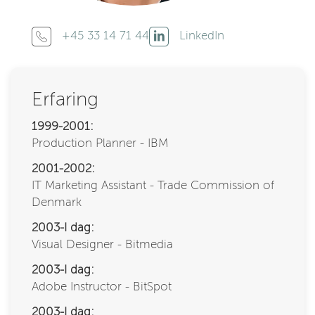
+45 33 14 71 44
LinkedIn
Erfaring
1999-2001:
Production Planner - IBM
2001-2002:
IT Marketing Assistant - Trade Commission of
Denmark
2003-I dag:
Visual Designer - Bitmedia
2003-I dag:
Adobe Instructor - BitSpot
2003-I dag: