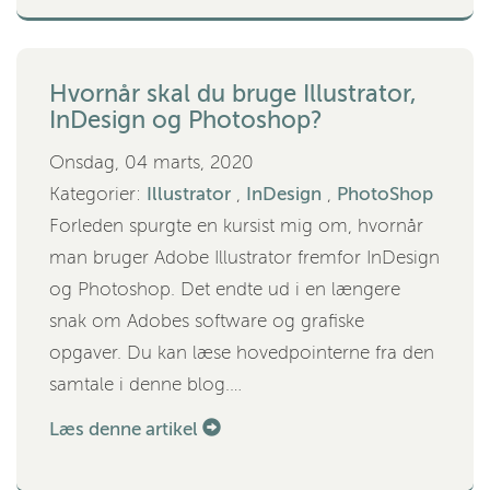
Hvornår skal du bruge Illustrator,
InDesign og Photoshop?
Onsdag, 04 marts, 2020
Kategorier:
Illustrator
,
InDesign
,
PhotoShop
Forleden spurgte en kursist mig om, hvornår
man bruger Adobe Illustrator fremfor InDesign
og Photoshop. Det endte ud i en længere
snak om Adobes software og grafiske
opgaver. Du kan læse hovedpointerne fra den
samtale i denne blog.…
Læs denne artikel