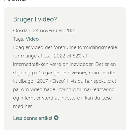
Bruger I video?
Onsdag, 24 november, 2021
Tags:
Video
I dag er video det foretrukne formidlingsmedie
for mange af os. I 2022 vil 82% af
internettrafikken være onlinevideoer. Det er en
stigning på 15 gange de niveauer, man kendte
til tilbage i 2017. (Cisco) Hvis du har spekuleret
på, om video både i forhold til markedsføring
og internt er værd at investere i, kan du læse
med her.…
Læs denne artikel