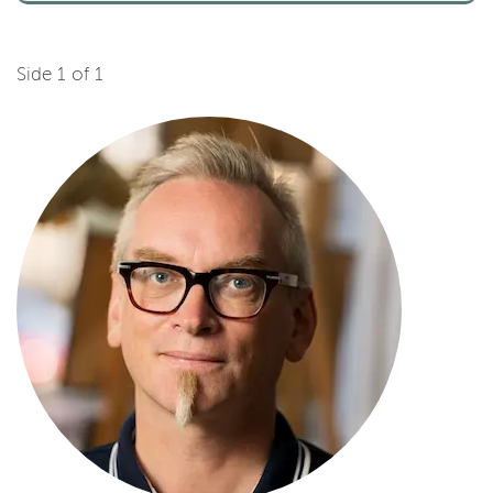
Side 1 of 1