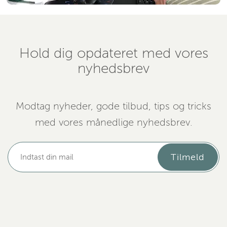
Hold dig opdateret med vores
nyhedsbrev
Modtag nyheder, gode tilbud, tips og tricks
med vores månedlige nyhedsbrev.
Tilmeld