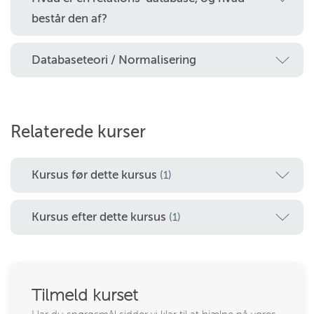
består den af?
Databaseteori / Normalisering
Relaterede kurser
Kursus før dette kursus
(1)
Kursus efter dette kursus
(1)
Tilmeld kurset