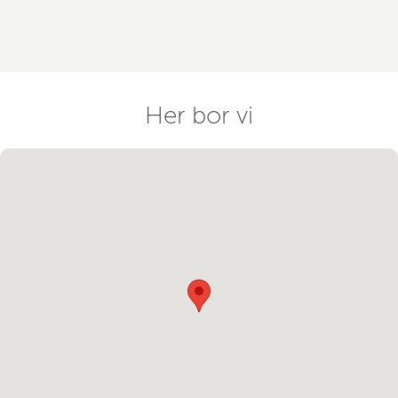
Her bor vi