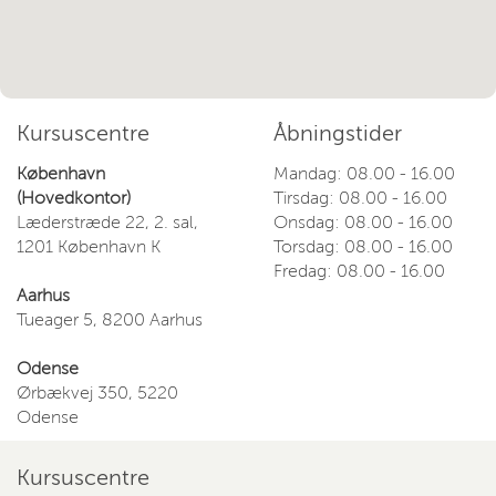
Kursuscentre
Åbningstider
København
Mandag: 08.00 - 16.00
(Hovedkontor)
Tirsdag: 08.00 - 16.00
Læderstræde 22, 2. sal,
Onsdag: 08.00 - 16.00
1201 København K
Torsdag: 08.00 - 16.00
Fredag: 08.00 - 16.00
Aarhus
Tueager 5, 8200 Aarhus
Odense
Ørbækvej 350, 5220
Odense
Kursuscentre