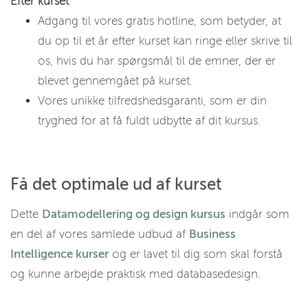
Efter kurset
Adgang til vores gratis hotline, som betyder, at
du op til et år efter kurset kan ringe eller skrive til
os, hvis du har spørgsmål til de emner, der er
blevet gennemgået på kurset.
Vores unikke tilfredshedsgaranti, som er din
tryghed for at få fuldt udbytte af dit kursus.
Få det optimale ud af kurset
Dette
Datamodellering og design kursus
indgår som
en del af vores samlede udbud af
Business
Intelligence kurser
og er lavet til dig som skal forstå
og kunne arbejde praktisk med databasedesign.