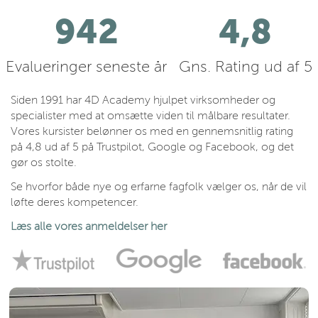
1076
4,8
Evalueringer seneste år
Gns. Rating ud af 5
Siden 1991 har 4D Academy hjulpet virksomheder og
specialister med at omsætte viden til målbare resultater.
Vores kursister belønner os med en gennemsnitlig rating
på 4,8 ud af 5 på Trustpilot, Google og Facebook, og det
gør os stolte.
Se hvorfor både nye og erfarne fagfolk vælger os, når de vil
løfte deres kompetencer.
Læs alle vores anmeldelser her