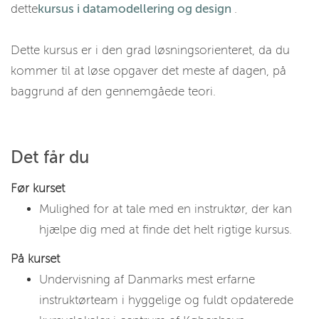
dette
kursus i datamodellering og design
.
Dette kursus er i den grad løsningsorienteret, da du
kommer til at løse opgaver det meste af dagen, på
baggrund af den gennemgåede teori.
Det får du
Før kurset
Mulighed for at tale med en instruktør, der kan
hjælpe dig med at finde det helt rigtige kursus.
På kurset
Undervisning af Danmarks mest erfarne
instruktørteam i hyggelige og fuldt opdaterede