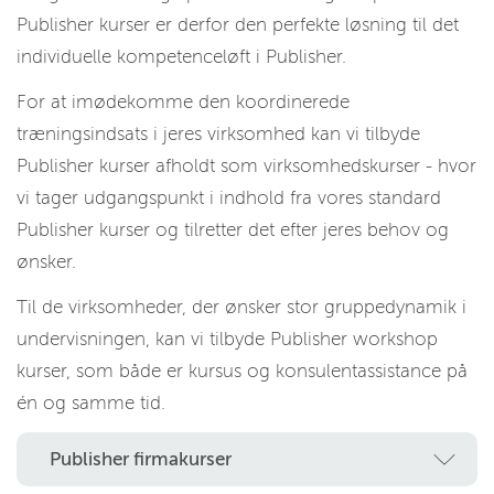
Publisher kurser er derfor den perfekte løsning til det
individuelle kompetenceløft i Publisher.
For at imødekomme den koordinerede
træningsindsats i jeres virksomhed kan vi tilbyde
Publisher kurser afholdt som virksomhedskurser - hvor
vi tager udgangspunkt i indhold fra vores standard
Publisher kurser og tilretter det efter jeres behov og
ønsker.
Til de virksomheder, der ønsker stor gruppedynamik i
undervisningen, kan vi tilbyde Publisher workshop
kurser, som både er kursus og konsulentassistance på
én og samme tid.
Publisher firmakurser