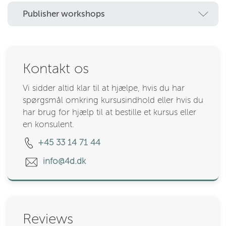
Publisher workshops
Kontakt os
Vi sidder altid klar til at hjælpe, hvis du har
spørgsmål omkring kursusindhold eller hvis du
har brug for hjælp til at bestille et kursus eller
en konsulent.
+45 33 14 71 44
info@4d.dk
Reviews