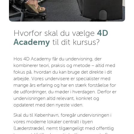
4D
Hvorfor skal du vælge
Academy
til dit kursus?
Hos 4D Academy får du undervisning, der
kombinerer teori, praksis og metode – altid med
fokus på, hvordan du kan bruge det direkte i dit
arbejde. Vores undervisere er specialister med
mange års erfaring og har en stærk forståelse for
de udfordringer, du møder i hverdagen. Derfor er
undervisningen altid relevant, konkret og
opdateret med den nyeste viden.
Skal du til København, foregår undervisningen i
vores moderne lokaler centralt i byen
(Læderstræde), nemt tilgængeligt med offentlig