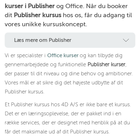
kurser i Publisher
og Office. Når du booker
dit
Publisher kursus
hos os, får du adgang til
vores unikke kursuskoncept.
Læs mere om Publisher
Vi er specialister i
Office kurser
og kan tilbyde dig
gennemarbejdede og funktionelle
Publisher kurser
,
der passer til dit niveau og dine behov og ambitioner.
Vores mål er at sikre dig det højeste udbytte af dit
Publisher kursus.
Et Publisher kursus hos 4D A/S er ikke bare et kursus.
Det er en læringsoplevelse, der er pakket ind i en
række services, der er designet med henblik på at du
får det maksimale ud af dit Publisher kursus.