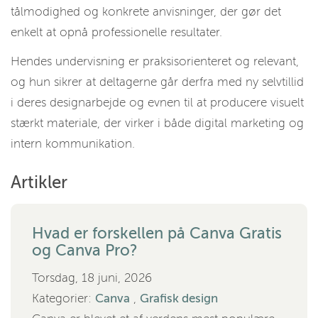
tålmodighed og konkrete anvisninger, der gør det
enkelt at opnå professionelle resultater.
Hendes undervisning er praksisorienteret og relevant,
og hun sikrer at deltagerne går derfra med ny selvtillid
i deres designarbejde og evnen til at producere visuelt
stærkt materiale, der virker i både digital marketing og
intern kommunikation.
Artikler
Hvad er forskellen på Canva Gratis
og Canva Pro?
Torsdag, 18 juni, 2026
Kategorier:
Canva
,
Grafisk design