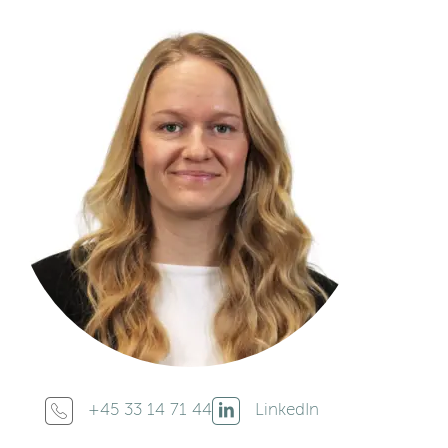
+45 33 14 71 44
LinkedIn