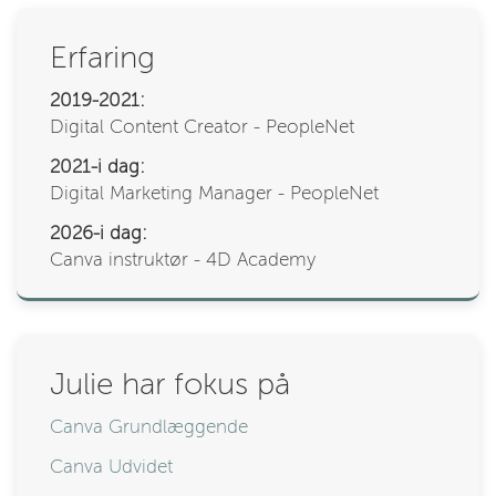
Erfaring
2019-2021:
Digital Content Creator - PeopleNet
2021-i dag:
Digital Marketing Manager - PeopleNet
2026-i dag:
Canva instruktør - 4D Academy
Julie har fokus på
Canva Grundlæggende
Canva Udvidet