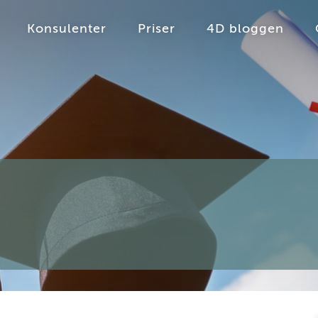
Konsulenter
Priser
4D bloggen