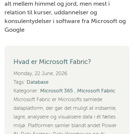
alt mellem himmel og jord, men mest i
relation til kurser, uddannelser og
konsulentydelser i software fra Microsoft og
Google
Hvad er Microsoft Fabric?
Monday, 22 June, 2026
Tags:
Database
Kategorier:
Microsoft 365
,
Microsoft Fabric
Microsoft Fabric er Microsofts samlede
dataplatform, der gør det muligt at indsamle,
lagre, analysere og visualisere data i ét fælles
miljø. Platformen samler blandt andet Power