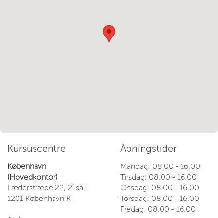
Kursuscentre
Åbningstider
København
Mandag: 08.00 - 16.00
(Hovedkontor)
Tirsdag: 08.00 - 16.00
Læderstræde 22, 2. sal,
Onsdag: 08.00 - 16.00
1201 København K
Torsdag: 08.00 - 16.00
Fredag: 08.00 - 16.00