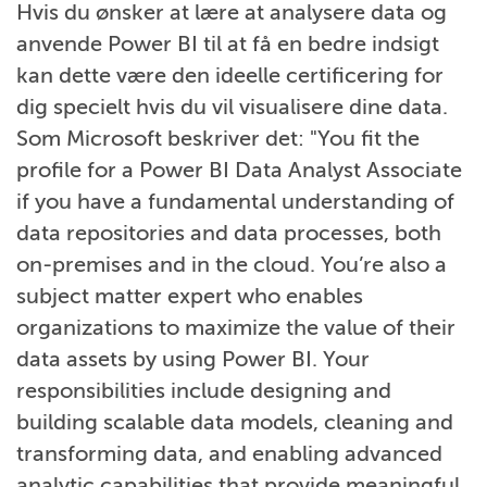
Hvis du ønsker at lære at analysere data og
anvende Power BI til at få en bedre indsigt
kan dette være den ideelle certificering for
dig specielt hvis du vil visualisere dine data.
Som Microsoft beskriver det: "You fit the
profile for a Power BI Data Analyst Associate
if you have a fundamental understanding of
data repositories and data processes, both
on-premises and in the cloud. You’re also a
subject matter expert who enables
organizations to maximize the value of their
data assets by using Power BI. Your
responsibilities include designing and
building scalable data models, cleaning and
transforming data, and enabling advanced
analytic capabilities that provide meaningful