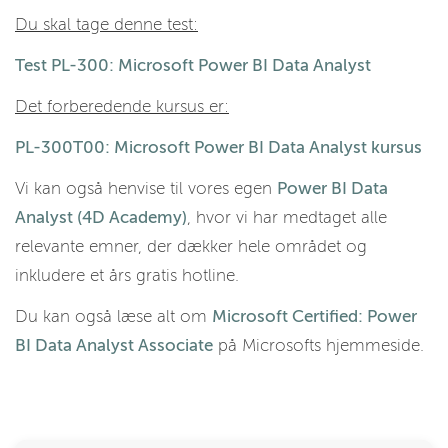
Du skal tage denne test:
Test PL-300: Microsoft Power BI Data Analyst
Det forberedende kursus er:
PL-300T00: Microsoft Power BI Data Analyst kursus
Vi kan også henvise til vores egen
Power BI Data
Analyst (4D Academy)
, hvor vi har medtaget alle
relevante emner, der dækker hele området og
inkludere et års gratis hotline.
Du kan også læse alt om
Microsoft Certified: Power
BI Data Analyst Associate
på Microsofts hjemmeside.