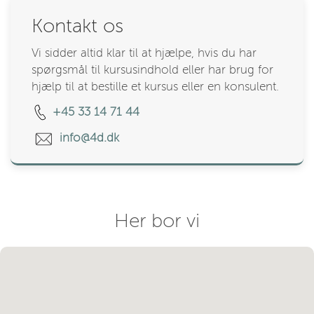
Kontakt os
Vi sidder altid klar til at hjælpe, hvis du har
spørgsmål til kursusindhold eller har brug for
hjælp til at bestille et kursus eller en konsulent.
+45 33 14 71 44
info@4d.dk
Her bor vi