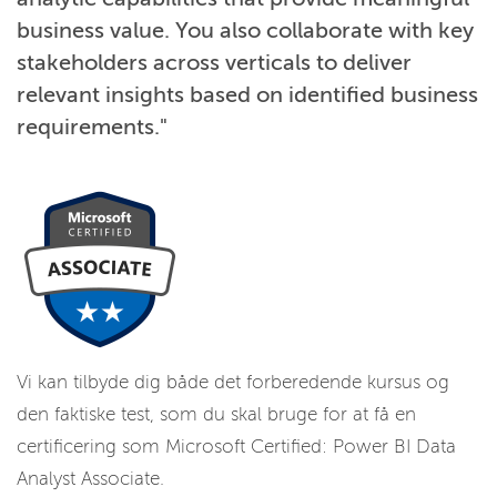
business value. You also collaborate with key
stakeholders across verticals to deliver
relevant insights based on identified business
requirements."
Vi kan tilbyde dig både det forberedende kursus og
den faktiske test, som du skal bruge for at få en
certificering som Microsoft Certified: Power BI Data
Analyst Associate.