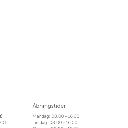
Åbningstider
)
Mandag: 08.00 - 16.00
1201
Tirsdag: 08.00 - 16.00