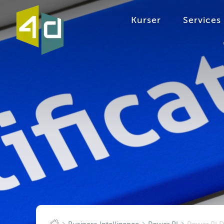
Kurser
Services