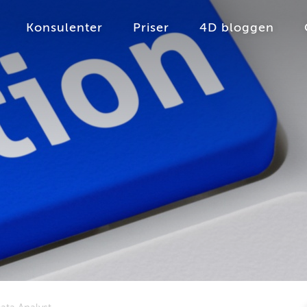
Konsulenter
Priser
4D bloggen