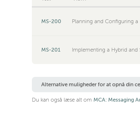
MS-200
Planning and Configuring a
MS-201
Implementing a Hybrid and 
Alternative muligheder for at opnå din cer
Du kan også læse alt om
MCA: Messaging Ad