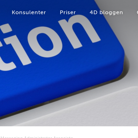
Konsulenter
Priser
4D bloggen