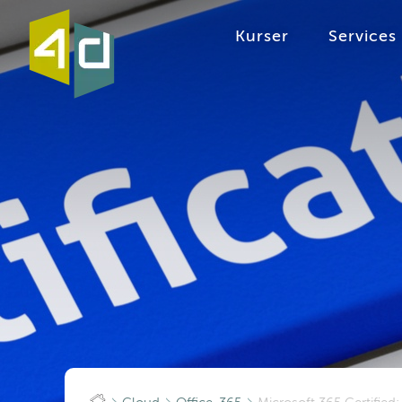
Kurser
Services