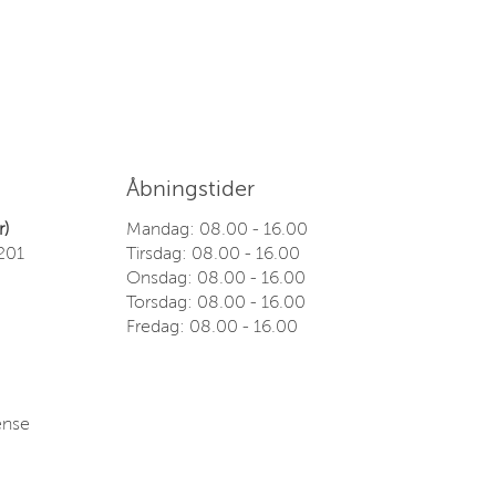
Åbningstider
)
Mandag: 08.00 - 16.00
1201
Tirsdag: 08.00 - 16.00
Onsdag: 08.00 - 16.00
Torsdag: 08.00 - 16.00
Fredag: 08.00 - 16.00
ense