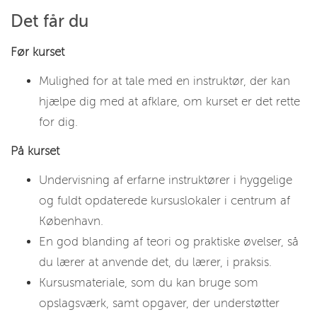
Det får du
Før kurset
Mulighed for at tale med en instruktør, der kan
hjælpe dig med at afklare, om kurset er det rette
for dig.
På kurset
Undervisning af erfarne instruktører i hyggelige
og fuldt opdaterede kursuslokaler i centrum af
København.
En god blanding af teori og praktiske øvelser, så
du lærer at anvende det, du lærer, i praksis.
Kursusmateriale, som du kan bruge som
opslagsværk, samt opgaver, der understøtter