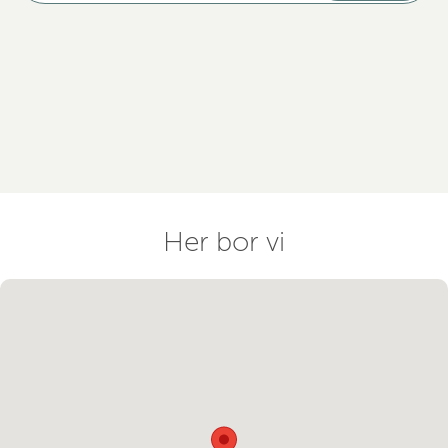
Her bor vi