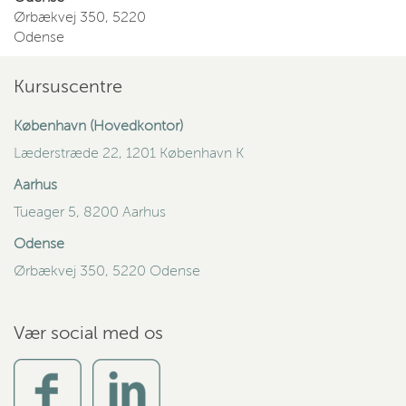
Ørbækvej 350, 5220
Odense
Kursuscentre
København (Hovedkontor)
Læderstræde 22, 1201 København K
Aarhus
Tueager 5, 8200 Aarhus
Odense
Ørbækvej 350, 5220 Odense
Vær social med os