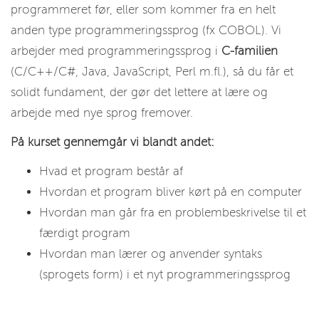
programmeret før, eller som kommer fra en helt
anden type programmeringssprog (fx COBOL). Vi
arbejder med programmeringssprog i
C-familien
(C/C++/C#, Java, JavaScript, Perl m.fl.), så du får et
solidt fundament, der gør det lettere at lære og
arbejde med nye sprog fremover.
På kurset gennemgår vi blandt andet:
Hvad et program består af
Hvordan et program bliver kørt på en computer
Hvordan man går fra en problembeskrivelse til et
færdigt program
Hvordan man lærer og anvender syntaks
(sprogets form) i et nyt programmeringssprog