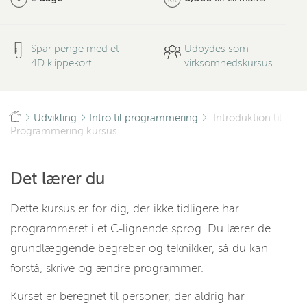
Spar penge med et
Udbydes som
4D klippekort
virksomhedskursus
Udvikling
Intro til programmering
Introduktion til
Programmering kursus
Det lærer du
Dette kursus er for dig, der ikke tidligere har
programmeret i et C-lignende sprog. Du lærer de
grundlæggende begreber og teknikker, så du kan
forstå, skrive og ændre programmer.
Kurset er beregnet til personer, der aldrig har