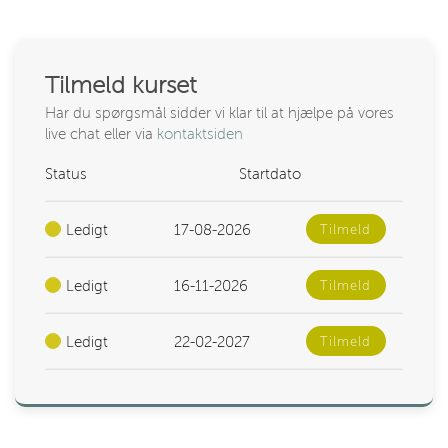
Tilmeld kurset
Har du spørgsmål sidder vi klar til at hjælpe på vores
live chat eller via
kontaktsiden
Status
Startdato
Ledigt
17-08-2026
Tilmeld
Ledigt
16-11-2026
Tilmeld
Ledigt
22-02-2027
Tilmeld