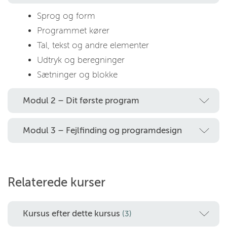
Sprog og form
Programmet kører
Tal, tekst og andre elementer
Udtryk og beregninger
Sætninger og blokke
Modul 2 – Dit første program
Modul 3 – Fejlfinding og programdesign
Relaterede kurser
Kursus efter dette kursus
(3)