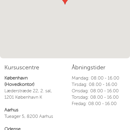
Kursuscentre
Åbningstider
København
Mandag: 08.00 - 16.00
(Hovedkontor)
Tirsdag: 08.00 - 16.00
Læderstræde 22, 2. sal,
Onsdag: 08.00 - 16.00
1201 København K
Torsdag: 08.00 - 16.00
Fredag: 08.00 - 16.00
Aarhus
Tueager 5, 8200 Aarhus
Odense