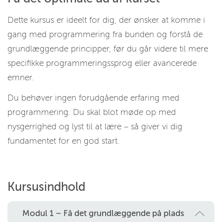
Dette kursus er ideelt for dig, der ønsker at komme i
gang med programmering fra bunden og forstå de
grundlæggende principper, før du går videre til mere
specifikke programmeringssprog eller avancerede
emner.
Du behøver ingen forudgående erfaring med
programmering. Du skal blot møde op med
nysgerrighed og lyst til at lære – så giver vi dig
fundamentet for en god start.
Kursusindhold
Modul 1 – Få det grundlæggende på plads