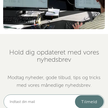
Hold dig opdateret med vores
nyhedsbrev
Modtag nyheder, gode tilbud, tips og tricks
med vores månedlige nyhedsbrev.
Tilmeld