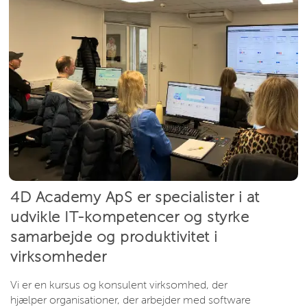
4D Academy ApS er specialister i at
udvikle IT-kompetencer og styrke
samarbejde og produktivitet i
virksomheder
Vi er en kursus og konsulent virksomhed, der
hjælper organisationer, der arbejder med software