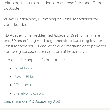
teknologi fra virksomheder som Microsoft, Adobe, Google
og Apple.
Vi laver Rådgivning, IT-træning og konsulentydelser for
vores kunder.
4D Academy har rødder helt tilbage til 1991. Vi har mere
end 30 års erfaring med at gennemføre kurser og leverer
konsulentydelser. Til dagligt er vi 27 medarbejdere på vores
kontor og kursuscenter i centrum af København.
Her er et lille udpluk af vores kurser:
Excel kursus
Power BI kursus
SQL kursus
SharePoint kursus
Læs mere om 4D Academy ApS