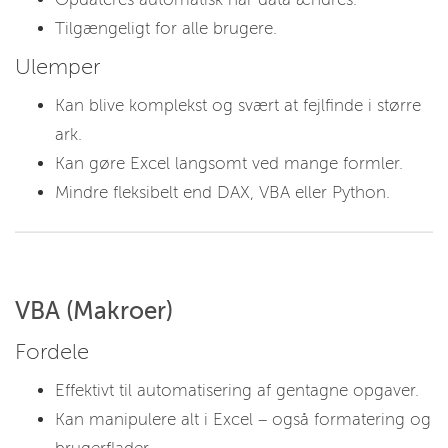
Tilgængeligt for alle brugere.
Ulemper
Kan blive komplekst og svært at fejlfinde i større
ark.
Kan gøre Excel langsomt ved mange formler.
Mindre fleksibelt end DAX, VBA eller Python.
VBA (Makroer)
Fordele
Effektivt til automatisering af gentagne opgaver.
Kan manipulere alt i Excel – også formatering og