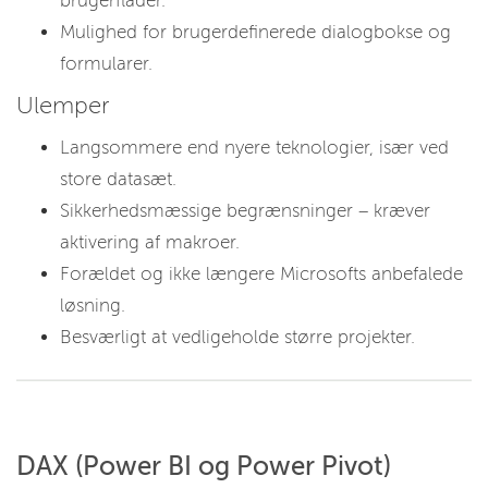
brugerflader.
Mulighed for brugerdefinerede dialogbokse og
formularer.
Ulemper
Langsommere end nyere teknologier, især ved
store datasæt.
Sikkerhedsmæssige begrænsninger – kræver
aktivering af makroer.
Forældet og ikke længere Microsofts anbefalede
løsning.
Besværligt at vedligeholde større projekter.
DAX (Power BI og Power Pivot)