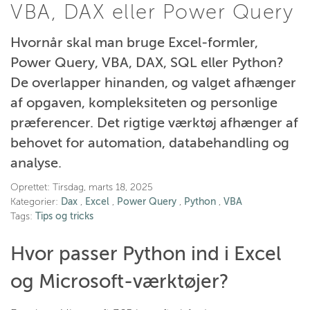
VBA, DAX eller Power Query
Hvornår skal man bruge Excel-formler,
Power Query, VBA, DAX, SQL eller Python?
De overlapper hinanden, og valget afhænger
af opgaven, kompleksiteten og personlige
præferencer. Det rigtige værktøj afhænger af
behovet for automation, databehandling og
analyse.
Oprettet:
Tirsdag, marts 18, 2025
Kategorier:
Dax
,
Excel
,
Power Query
,
Python
,
VBA
Tags:
Tips og tricks
Hvor passer Python ind i Excel
og Microsoft-værktøjer?