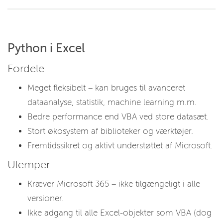
Python i Excel
Fordele
Meget fleksibelt – kan bruges til avanceret
dataanalyse, statistik, machine learning m.m.
Bedre performance end VBA ved store datasæt.
Stort økosystem af biblioteker og værktøjer.
Fremtidssikret og aktivt understøttet af Microsoft.
Ulemper
Kræver Microsoft 365 – ikke tilgængeligt i alle
versioner.
Ikke adgang til alle Excel-objekter som VBA (dog