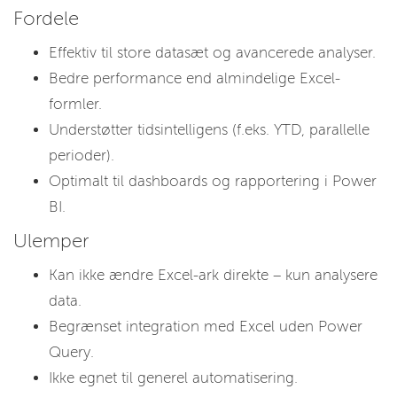
Fordele
Effektiv til store datasæt og avancerede analyser.
Bedre performance end almindelige Excel-
formler.
Understøtter tidsintelligens (f.eks. YTD, parallelle
perioder).
Optimalt til dashboards og rapportering i Power
BI.
Ulemper
Kan ikke ændre Excel-ark direkte – kun analysere
data.
Begrænset integration med Excel uden Power
Query.
Ikke egnet til generel automatisering.