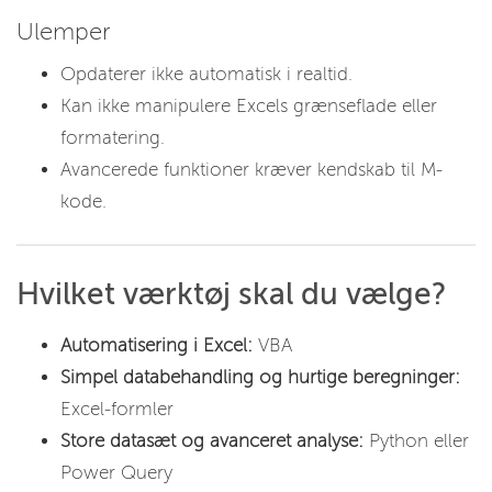
Ulemper
Opdaterer ikke automatisk i realtid.
Kan ikke manipulere Excels grænseflade eller
formatering.
Avancerede funktioner kræver kendskab til M-
kode.
Hvilket værktøj skal du vælge?
Automatisering i Excel:
VBA
Simpel databehandling og hurtige beregninger:
Excel-formler
Store datasæt og avanceret analyse:
Python eller
Power Query