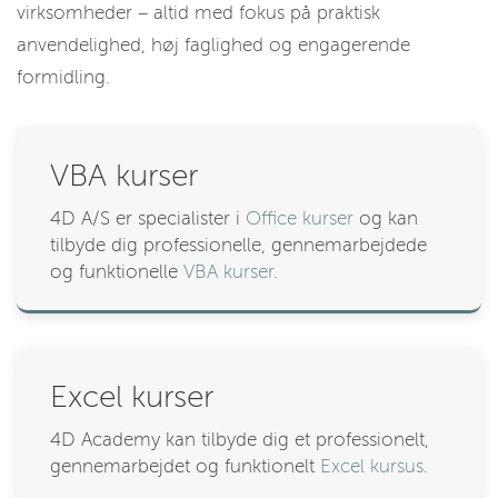
virksomheder – altid med fokus på praktisk
anvendelighed, høj faglighed og engagerende
formidling.
VBA kurser
4D A/S er specialister i
Office kurser
og kan
tilbyde dig professionelle, gennemarbejdede
og funktionelle
VBA kurser
.
Excel kurser
4D Academy kan tilbyde dig et professionelt,
gennemarbejdet og funktionelt
Excel kursus
.