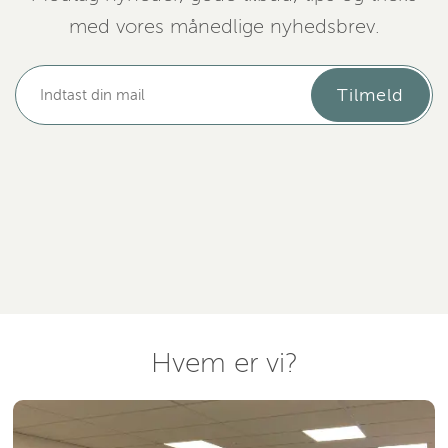
med vores månedlige nyhedsbrev.
Tilmeld
Hvem er vi?