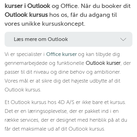
kurser i Outlook
og Office. Når du booker dit
Outlook kursus
hos os, får du adgang til
vores unikke kursuskoncept.
Læs mere om Outlook
Vi er specialister i
Office kurser
og kan tilbyde dig
gennemarbejdede og funktionelle
Outlook kurser
, der
passer til dit niveau og dine behov og ambitioner.
Vores mål er at sikre dig det højeste udbytte af dit
Outlook kursus.
Et Outlook kursus hos 4D A/S er ikke bare et kursus.
Det er en læringsoplevelse, der er pakket ind i en
række services, der er designet med henblik på at du
får det maksimale ud af dit Outlook kursus.