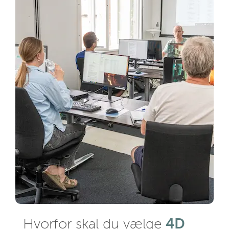
4D
Hvorfor skal du vælge