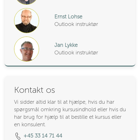
Ernst Lohse
Outlook instruktør
Jan Lykke
Outlook instruktør
Kontakt os
Vi sidder altid klar til at hjælpe, hvis du har
spørgsmål omkring kursusindhold eller hvis du
har brug for hjælp til at bestille et kursus eller
en konsulent.
+45 33 14 71 44