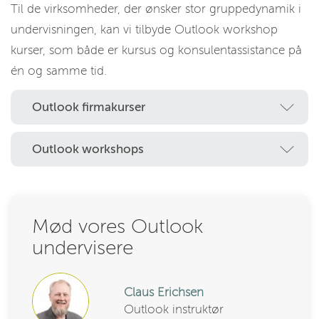
Til de virksomheder, der ønsker stor gruppedynamik i
undervisningen, kan vi tilbyde Outlook workshop
kurser, som både er kursus og konsulentassistance på
én og samme tid.
Outlook firmakurser
Outlook workshops
Mød vores Outlook
undervisere
Claus Erichsen
Outlook instruktør