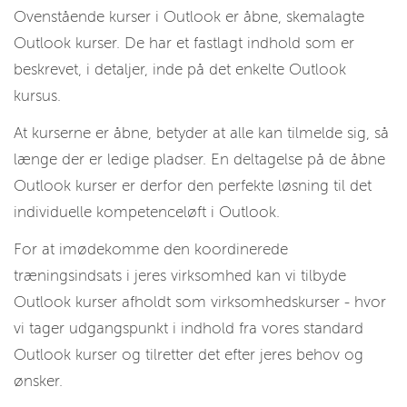
Ovenstående kurser i Outlook er åbne, skemalagte
Outlook kurser. De har et fastlagt indhold som er
beskrevet, i detaljer, inde på det enkelte Outlook
kursus.
At kurserne er åbne, betyder at alle kan tilmelde sig, så
længe der er ledige pladser. En deltagelse på de åbne
Outlook kurser er derfor den perfekte løsning til det
individuelle kompetenceløft i Outlook.
For at imødekomme den koordinerede
træningsindsats i jeres virksomhed kan vi tilbyde
Outlook kurser afholdt som virksomhedskurser - hvor
vi tager udgangspunkt i indhold fra vores standard
Outlook kurser og tilretter det efter jeres behov og
ønsker.