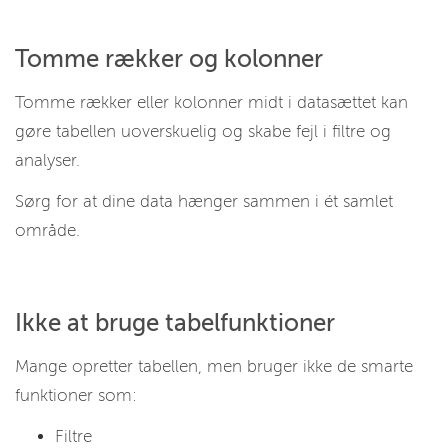
Tomme rækker og kolonner
Tomme rækker eller kolonner midt i datasættet kan
gøre tabellen uoverskuelig og skabe fejl i filtre og
analyser.
Sørg for at dine data hænger sammen i ét samlet
område.
Ikke at bruge tabelfunktioner
Mange opretter tabellen, men bruger ikke de smarte
funktioner som:
Filtre