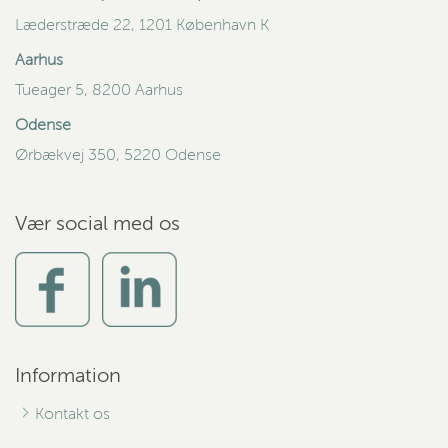
Læderstræde 22, 1201 København K
Aarhus
Tueager 5, 8200 Aarhus
Odense
Ørbækvej 350, 5220 Odense
Vær social med os
Information
Kontakt os