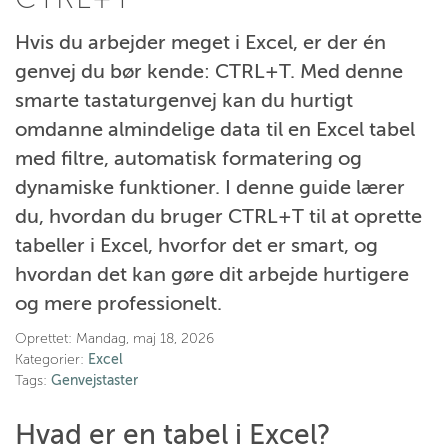
Hvis du arbejder meget i Excel, er der én
genvej du bør kende: CTRL+T. Med denne
smarte tastaturgenvej kan du hurtigt
omdanne almindelige data til en Excel tabel
med filtre, automatisk formatering og
dynamiske funktioner. I denne guide lærer
du, hvordan du bruger CTRL+T til at oprette
tabeller i Excel, hvorfor det er smart, og
hvordan det kan gøre dit arbejde hurtigere
og mere professionelt.
Oprettet:
Mandag, maj 18, 2026
Kategorier:
Excel
Tags:
Genvejstaster
Hvad er en tabel i Excel?