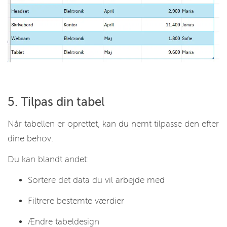
5. Tilpas din tabel
Når tabellen er oprettet, kan du nemt tilpasse den efter
dine behov.
Du kan blandt andet:
Sortere det data du vil arbejde med
Filtrere bestemte værdier
Ændre tabeldesign