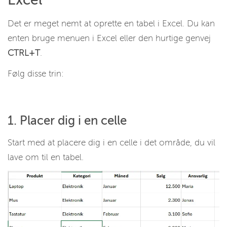
Det er meget nemt at oprette en tabel i Excel. Du kan
enten bruge menuen i Excel eller den hurtige genvej
CTRL+T
.
Følg disse trin:
1. Placer dig i en celle
Start med at placere dig i en celle i det område, du vil
lave om til en tabel.