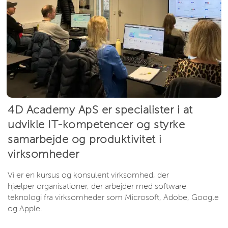
4D Academy ApS er specialister i at
udvikle IT-kompetencer og styrke
samarbejde og produktivitet i
virksomheder
Vi er en kursus og konsulent virksomhed, der
hjælper organisationer, der arbejder med software
teknologi fra virksomheder som Microsoft, Adobe, Google
og Apple.