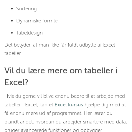
Sortering
Dynamiske formler
Tabeldesign
Det betyder, at man ikke får fuldt udbytte af Excel
tabeller.
Vil du lære mere om tabeller i
Excel?
Hvis du gerne vil blive endnu bedre til at arbejde med
tabeller i Excel, kan et
Excel kursus
hjælpe dig med at
få endnu mere ud af programmet. Her lærer du
blandt andet, hvordan du arbejder smartere med data,
bruger avancerede funktioner og opbygger