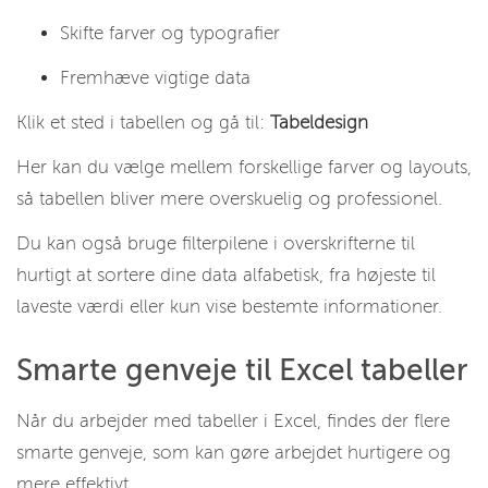
Skifte farver og typografier
Fremhæve vigtige data
Klik et sted i tabellen og gå til:
Tabeldesign
Her kan du vælge mellem forskellige farver og layouts,
så tabellen bliver mere overskuelig og professionel.
Du kan også bruge filterpilene i overskrifterne til
hurtigt at sortere dine data alfabetisk, fra højeste til
laveste værdi eller kun vise bestemte informationer.
Smarte genveje til Excel tabeller
Når du arbejder med tabeller i Excel, findes der flere
smarte genveje, som kan gøre arbejdet hurtigere og
mere effektivt.