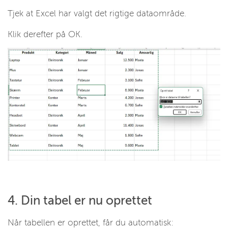
Tjek at Excel har valgt det rigtige dataområde.
Klik derefter på OK.
4. Din tabel er nu oprettet
Når tabellen er oprettet, får du automatisk: