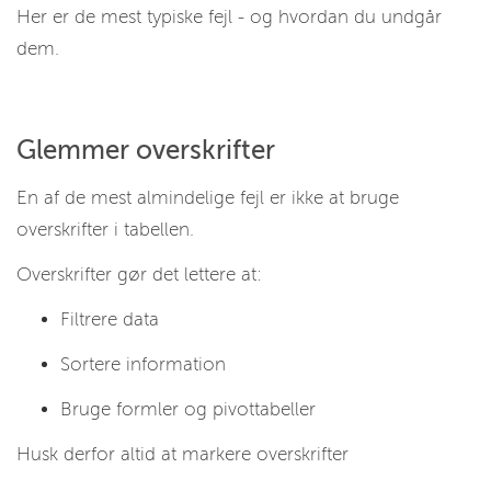
Her er de mest typiske fejl - og hvordan du undgår
dem.
Glemmer overskrifter
En af de mest almindelige fejl er ikke at bruge
overskrifter i tabellen.
Overskrifter gør det lettere at:
Filtrere data
Sortere information
Bruge formler og pivottabeller
Husk derfor altid at markere overskrifter