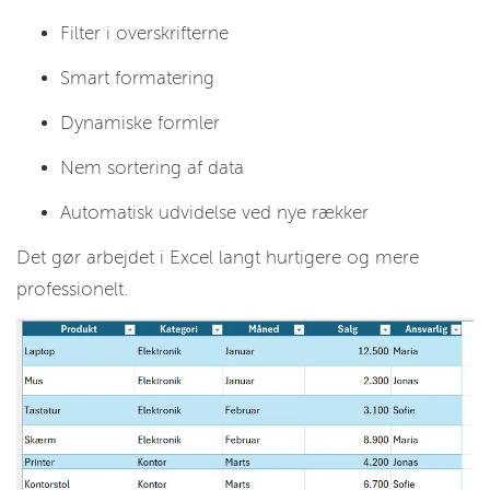
Filter i overskrifterne
Smart formatering
Dynamiske formler
Nem sortering af data
Automatisk udvidelse ved nye rækker
Det gør arbejdet i Excel langt hurtigere og mere
professionelt.