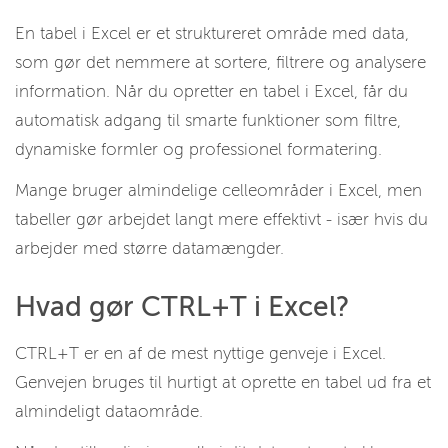
En tabel i Excel er et struktureret område med data,
som gør det nemmere at sortere, filtrere og analysere
information. Når du opretter en tabel i Excel, får du
automatisk adgang til smarte funktioner som filtre,
dynamiske formler og professionel formatering.
Mange bruger almindelige celleområder i Excel, men
tabeller gør arbejdet langt mere effektivt - især hvis du
arbejder med større datamængder.
Hvad gør CTRL+T i Excel?
CTRL+T er en af de mest nyttige genveje i Excel.
Genvejen bruges til hurtigt at oprette en tabel ud fra et
almindeligt dataområde.