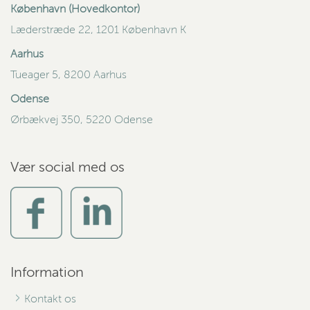
København (Hovedkontor)
Læderstræde 22, 1201 København K
Aarhus
Tueager 5, 8200 Aarhus
Odense
Ørbækvej 350, 5220 Odense
Vær social med os
Information
Kontakt os