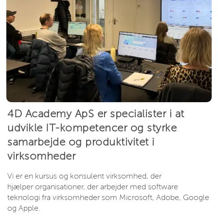
4D Academy ApS er specialister i at
udvikle IT-kompetencer og styrke
samarbejde og produktivitet i
virksomheder
Vi er en kursus og konsulent virksomhed, der
hjælper organisationer, der arbejder med software
teknologi fra virksomheder som Microsoft, Adobe, Google
og Apple.