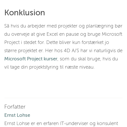
Konklusion
Så hvis du arbejder med projekter og planlægning bør
du overveje at give Excel en pause og bruge Microsoft
Project i stedet for. Dette bliver kun forstærket jo
større projektet er. Her hos 4D A/S har vi naturligvis de
Microsoft Project kurser
, som du skal bruge, hvis du
vil tage din projektstyring til næste niveau.
Forfatter
Ernst Lohse
Ernst Lohse er en erfaren IT-underviser og konsulent