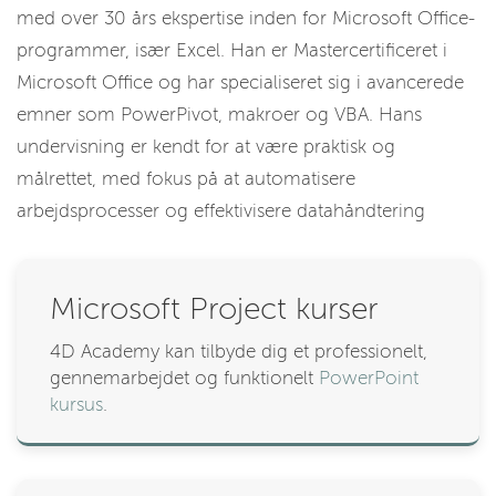
med over 30 års ekspertise inden for Microsoft Office-
programmer, især Excel. Han er Mastercertificeret i
Microsoft Office og har specialiseret sig i avancerede
emner som PowerPivot, makroer og VBA. Hans
undervisning er kendt for at være praktisk og
målrettet, med fokus på at automatisere
arbejdsprocesser og effektivisere datahåndtering
Microsoft Project kurser
4D Academy kan tilbyde dig et professionelt,
gennemarbejdet og funktionelt
PowerPoint
kursus
.