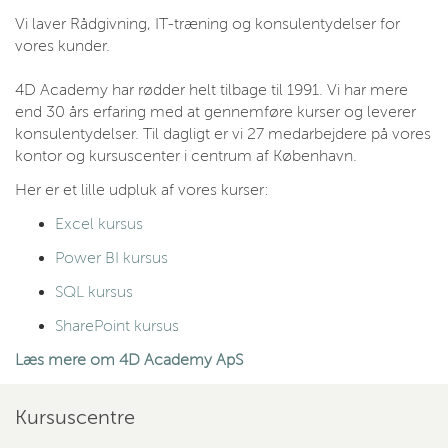
Vi laver Rådgivning, IT-træning og konsulentydelser for
vores kunder.
4D Academy har rødder helt tilbage til 1991. Vi har mere
end 30 års erfaring med at gennemføre kurser og leverer
konsulentydelser. Til dagligt er vi 27 medarbejdere på vores
kontor og kursuscenter i centrum af København.
Her er et lille udpluk af vores kurser:
Excel kursus
Power BI kursus
SQL kursus
SharePoint kursus
Læs mere om 4D Academy ApS
Kursuscentre