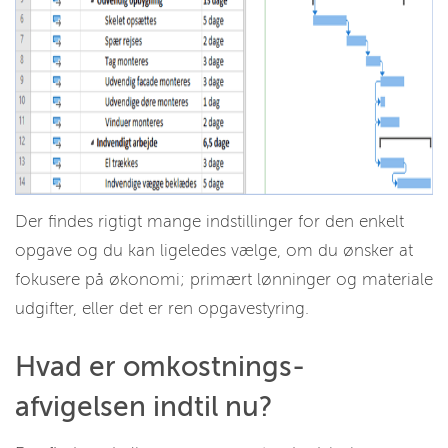
Der findes rigtigt mange indstillinger for den enkelt
opgave og du kan ligeledes vælge, om du ønsker at
fokusere på økonomi; primært lønninger og materiale
udgifter, eller det er ren opgavestyring.
Hvad er omkostnings-
afvigelsen indtil nu?