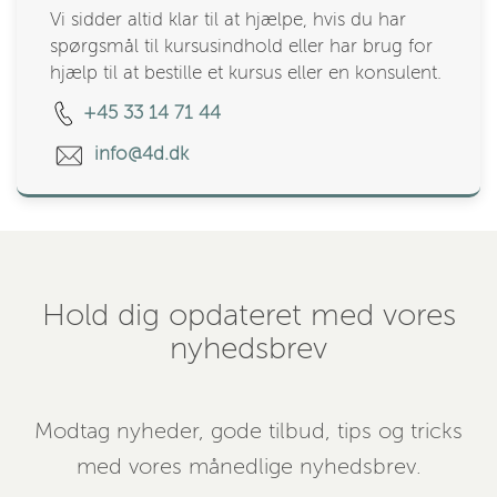
Vi sidder altid klar til at hjælpe, hvis du har
spørgsmål til kursusindhold eller har brug for
hjælp til at bestille et kursus eller en konsulent.
+45 33 14 71 44
info@4d.dk
Hold dig opdateret med vores
nyhedsbrev
Modtag nyheder, gode tilbud, tips og tricks
med vores månedlige nyhedsbrev.